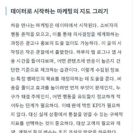
데이터로 시작하는 마케팅의 지도 그리기
처음 만나는 마케팅은 데이터에서 시작된다. 소비자의
행동 흔적을 모으고, 이를 통해 의사결정을 체계화하는
과정은 광고나 홍보의 도움 없이도 가능하다. 이 글의 시
작점은 작은 관찰에서 출발한다. 하루의 웹 로그나 앱 사
용 시간을 들여다보며, 어떤 콘텐츠에 반응이 높은지 간
단한 기준으로 체크하는 습관이다. 이렇게 수집된 정보
는 특정 캠페인의 목표를 재정의하는 데 도움을 준다. 비
용을 줄이고 효과를 높이려면 먼저 무엇이 문제인지, 누
구가 해결 주체인지, 어떤 행동을 유도할지 정교하게 적
어두는 단계가 필요하다. 이때 판에 박힌 KPI가 필요하
지 않다. 대신 실제 상황에서 통찰을 얻을 수 있는 구체적
지표를 선택하는 것이 중요하다. 대상 고객의 필요와 제
약, 계절성 등의 변수는 초기 가설의 방향을 좌우한다.