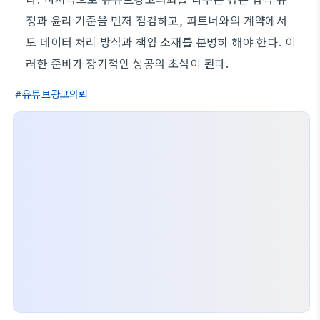
정과 윤리 기준을 먼저 점검하고, 파트너와의 계약에서
도 데이터 처리 방식과 책임 소재를 분명히 해야 한다. 이
러한 준비가 장기적인 성공의 초석이 된다.
유튜브광고의뢰