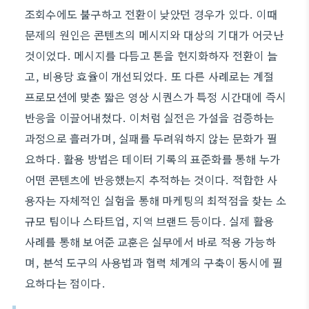
조회수에도 불구하고 전환이 낮았던 경우가 있다. 이때
문제의 원인은 콘텐츠의 메시지와 대상의 기대가 어긋난
것이었다. 메시지를 다듬고 톤을 현지화하자 전환이 늘
고, 비용당 효율이 개선되었다. 또 다른 사례로는 계절
프로모션에 맞춘 짧은 영상 시퀀스가 특정 시간대에 즉시
반응을 이끌어내쳤다. 이처럼 실전은 가설을 검증하는
과정으로 흘러가며, 실패를 두려워하지 않는 문화가 필
요하다. 활용 방법은 데이터 기록의 표준화를 통해 누가
어떤 콘텐츠에 반응했는지 추적하는 것이다. 적합한 사
용자는 자체적인 실험을 통해 마케팅의 최적점을 찾는 소
규모 팀이나 스타트업, 지역 브랜드 등이다. 실제 활용
사례를 통해 보여준 교훈은 실무에서 바로 적용 가능하
며, 분석 도구의 사용법과 협력 체계의 구축이 동시에 필
요하다는 점이다.