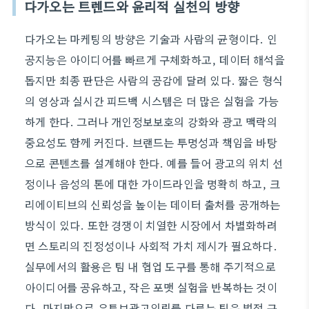
다가오는 트렌드와 윤리적 실천의 방향
다가오는 마케팅의 방향은 기술과 사람의 균형이다. 인
공지능은 아이디어를 빠르게 구체화하고, 데이터 해석을
돕지만 최종 판단은 사람의 공감에 달려 있다. 짧은 형식
의 영상과 실시간 피드백 시스템은 더 많은 실험을 가능
하게 한다. 그러나 개인정보보호의 강화와 광고 맥락의
중요성도 함께 커진다. 브랜드는 투명성과 책임을 바탕
으로 콘텐츠를 설계해야 한다. 예를 들어 광고의 위치 선
정이나 음성의 톤에 대한 가이드라인을 명확히 하고, 크
리에이티브의 신뢰성을 높이는 데이터 출처를 공개하는
방식이 있다. 또한 경쟁이 치열한 시장에서 차별화하려
면 스토리의 진정성이나 사회적 가치 제시가 필요하다.
실무에서의 활용은 팀 내 협업 도구를 통해 주기적으로
아이디어를 공유하고, 작은 포맷 실험을 반복하는 것이
다. 마지막으로 유튜브광고의뢰를 다루는 팀은 법적 규