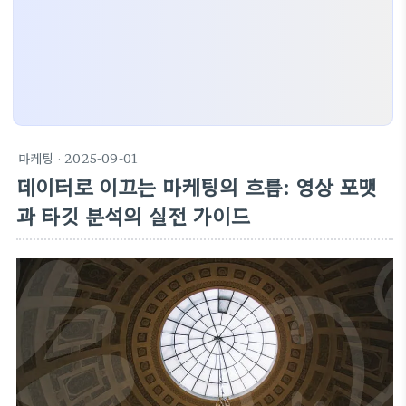
마케팅
· 2025-09-01
데이터로 이끄는 마케팅의 흐름: 영상 포맷
과 타깃 분석의 실전 가이드