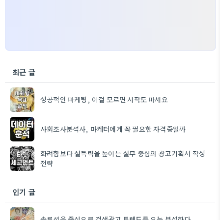
최근 글
성공적인 마케팅, 이걸 모르면 시작도 마세요
사회조사분석사, 마케터에게 꼭 필요한 자격증일까
화려함보다 설득력을 높이는 실무 중심의 광고기획서 작성
전략
인기 글
솔루션을 중심으로 검색광고 트렌드를 오늘 분석한다.