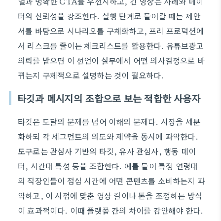
얼과 명확한 CTA를 우선시하고, 긴 영상은 사례와 데이
터의 신뢰성을 강조한다. 실행 단계로 들어갈 때는 제안
서를 바탕으로 시나리오를 구체화하고, 프리 프로덕션에
서 리스크를 줄이는 체크리스트를 활용한다. 유튜브광고
의뢰를 받으면 이 선언이 실무에서 어떤 의사결정으로 바
뀌는지 구체적으로 설명하는 것이 필요하다.
타깃과 메시지의 조합으로 보는 적합한 사용자
타깃은 도달의 문제를 넘어 이해의 문제다. 시장을 세분
화하되 각 세그먼트의 의도와 제약을 동시에 파악한다.
도구로는 관심사 기반의 타깃, 유사 관심사, 행동 데이
터, 시간대 특성 등을 조합한다. 예를 들어 특정 연령대
의 직장인들이 점심 시간에 어떤 콘텐츠를 소비하는지 파
악하고, 이 시점에 맞춘 영상 길이나 톤을 조정하는 방식
이 효과적이다. 이때 플랫폼 간의 차이를 감안해야 한다.