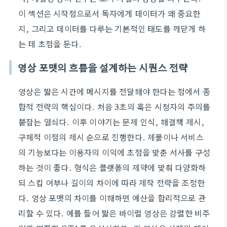
이 섹션은 시작점으로서 독자에게 데이터가 왜 중요한
지, 그리고 데이터를 다루는 기본적인 태도를 깨닫게 하
는 데 초점을 둔다.
영상 포맷의 흐름을 설계하는 시퀀스 전략
영상은 짧은 시간에 메시지를 전달해야 한다는 점에서 종
합적 전략의 핵심이다. 처음 3초의 훅은 시청자의 주의를
붙잡는 열쇠다. 이후 이야기는 문제 인식, 해결책 제시,
구체적 이점의 제시 순으로 진행한다. 제품이나 서비스
의 기능보다는 이용자의 이익에 초점을 맞춘 서사를 구성
하는 것이 좋다. 형식은 플랫폼의 제약에 맞춰 다양화하
되 스킵 여부나 길이의 차이에 따라 제작 전략을 조정한
다. 영상 포맷의 차이를 이해하면 예산을 합리적으로 관
리할 수 있다. 예를 들어 짧은 바이럴 영상은 강렬한 비주