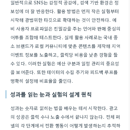
일반적으로 SNS는 감정적 공감에, 검색 기반 환경은 정
보성에 더 잘 반응한다. 활용 방법은 먼저 작은 실험부터
시작해 광범위한 타깃으로 확대하는 것이 안전하다. 예
비 사용자 프로파일은 친밀감을 주는 언어와 판매 중심의
어투를 조합해 테스트한다. 실제 활용 사례로는 국내 중
소 브랜드가 로컬 커뮤니티에 맞춘 콘텐츠를 제작해 지역
이벤트 정보를 노출하고, 클릭당 비용을 낮춘 경험을 들
수 있다. 이러한 실험은 예산 구분과 일정 관리의 중요성
을 보여준다. 또한 데이터의 수집 주기와 피드백 루프를
명확히 설정해 비효율을 줄인다.
성과를 읽는 눈과 실험의 설계 원칙
성과는 숫자로 읽히는 법을 배우는 데서 시작한다. 광고
의 성공은 클릭 수나 노출 수에서 끝나지 않는다. 전체 퍼
넬의 각 단계에서 전환 행동이 어떻게 발생하는지 추적하