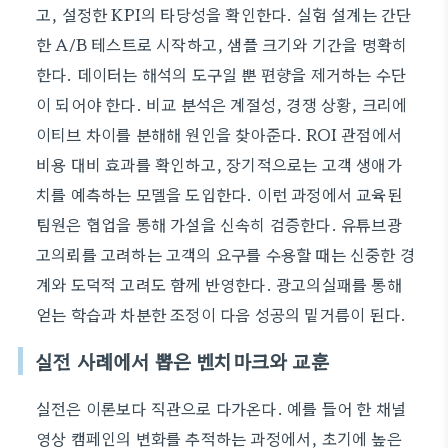
고, 설정한 KPI의 타당성을 확인한다. 실험 설계는 간단
한 A/B 테스트로 시작하고, 샘플 크기와 기간을 명확히
한다. 데이터는 해석의 도구일 뿐 편향을 제거하는 수단
이 되어야 한다. 비교 분석은 계절성, 경쟁 상황, 크리에
이티브 차이를 분해해 원인을 찾아준다. ROI 관점에서
비용 대비 효과를 확인하고, 장기적으로는 고객 생애가
치를 예측하는 모델을 도입한다. 이런 과정에서 교육된
팀원은 협업을 통해 가설을 신속히 검증한다. 유튜브광
고의뢰를 고려하는 고객의 요구를 수용할 때는 신중한 경
계와 도덕적 고려도 함께 반영한다. 광고의실패를 통해
얻는 학습과 차분한 조정이 다음 성공의 밑거름이 된다.
실전 사례에서 뽑은 벤치마크와 교훈
실전은 이론보다 직관으로 다가온다. 예를 들어 한 채널
영상 캠페인의 변화를 추적하는 과정에서, 초기에 높은