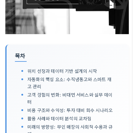
목차
위치 선정과 데이터 기반 설계의 시작
자동화의 핵심 요소: 수직냉동고와 스마트 재
고 관리
고객 경험의 변화: 비대면 서비스와 실무 데이
터
비용 구조와 수익성: 투자 대비 회수 시나리오
활용 사례와 데이터 분석의 교차점
미래의 방향성: 무인 매장의 사회적 수용과 규