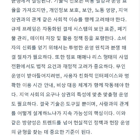
균형에서 결정된다. 기술적 진보는 비용 절감과 운영 효
율을 가져오지만, 개인정보 보호, 보안, 노동 영향, 지역
상권과의 관계 같은 사회적 이슈를 함께 고려해야 한다.
규제 프레임은 자동화된 결제 시스템의 보안 표준, 폐기
물 관리, 데이터 저장 및 활용 정책 등을 포함한다. 소비
자의 신뢰를 얻기 위해서는 투명한 운영 원칙과 분쟁 해
결 절차가 필요하다. 또한 점포 매매나 리스 형태의 사업
전환에서도 법적 요건과 재정적 고려가 중요하다. 무인
운영이 받아들여지려면, 사용자 친화적 인터페이스와 명
확한 이용 시간 안내, 비상 대응 체계가 함께 작동해야 한
다. 지역 사회의 요구나 상권의 특성에 맞춘 맞춤형 운영
도 필요하다. 결국 기술은 도구일 뿐이며, 사람과의 관계
를 어떻게 설계하느냐가 지속 가능성의 핵심이다. 이와
같은 방향성은 트렌드를 넘어 현실적인 정책과 현장 운영
의 균형을 찾는 데 중요한 기준이 된다.