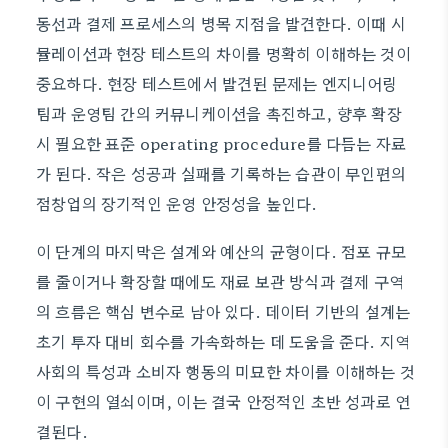
동선과 결제 프로세스의 병목 지점을 발견한다. 이때 시
뮬레이션과 현장 테스트의 차이를 명확히 이해하는 것이
중요하다. 현장 테스트에서 발견된 문제는 엔지니어링
팀과 운영팀 간의 커뮤니케이션을 촉진하고, 향후 확장
시 필요한 표준 operating procedure를 다듬는 자료
가 된다. 작은 성공과 실패를 기록하는 습관이 무인편의
점창업의 장기적인 운영 안정성을 높인다.
이 단계의 마지막은 설계와 예산의 균형이다. 점포 규모
를 줄이거나 확장할 때에도 재료 보관 방식과 결제 구역
의 흐름은 핵심 변수로 남아 있다. 데이터 기반의 설계는
초기 투자 대비 회수를 가속화하는 데 도움을 준다. 지역
사회의 특성과 소비자 행동의 미묘한 차이를 이해하는 것
이 구현의 열쇠이며, 이는 결국 안정적인 초반 성과로 연
결된다.