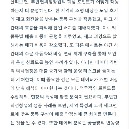
살펴보면, 무인편의점창업의 핵심 포인트가 어떻게 작동
하는지 더 분명해진다. 한 지역의 소형 매장은 도입 초기
에 재고 회전율을 낮추는 품목 구성을 적용했고, 피크 시
간대의 흐름을 파악해 진열 배치를 재배치했다. 이로써
품목별 매출 비중이 균형을 이루었고, 재고 과잉으로 발
생하는 폐기 비용이 감소했다. 또 다른 예시로는 야간 시
간대의 주문 자동화와 비상 연락 체계 구축을 통해 보안
과 운영 신뢰도를 높인 사례가 있다. 이러한 데이터 기반
의 의사결정은 매출 증가와 함께 운영 리스크를 줄이는
데 기여한다. 이때 중요한 점은 모든 데이터가 개별 매장
에 맞춰 해석되어야 한다는 것이다. 전국적인 트렌드를
수집하되, 현장의 특성에 맞춘 분석이 필요하다. 무인편
의점창업의 성공 사례를 보면, 지역 특성과 고객 세그먼
트에 맞춘 품목 구성이 매출 안정성에 큰 차이를 만든다
는 것을 알 수 있다. 또한 데이터 분석은 공급망의 변동성