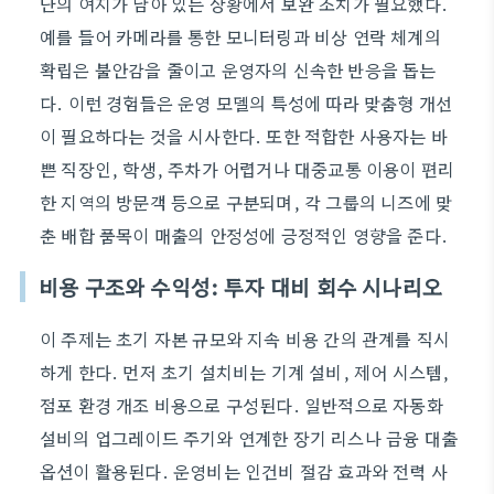
단의 여지가 남아 있는 상황에서 보완 조치가 필요했다.
예를 들어 카메라를 통한 모니터링과 비상 연락 체계의
확립은 불안감을 줄이고 운영자의 신속한 반응을 돕는
다. 이런 경험들은 운영 모델의 특성에 따라 맞춤형 개선
이 필요하다는 것을 시사한다. 또한 적합한 사용자는 바
쁜 직장인, 학생, 주차가 어렵거나 대중교통 이용이 편리
한 지역의 방문객 등으로 구분되며, 각 그룹의 니즈에 맞
춘 배합 품목이 매출의 안정성에 긍정적인 영향을 준다.
비용 구조와 수익성: 투자 대비 회수 시나리오
이 주제는 초기 자본 규모와 지속 비용 간의 관계를 직시
하게 한다. 먼저 초기 설치비는 기계 설비, 제어 시스템,
점포 환경 개조 비용으로 구성된다. 일반적으로 자동화
설비의 업그레이드 주기와 연계한 장기 리스나 금융 대출
옵션이 활용된다. 운영비는 인건비 절감 효과와 전력 사