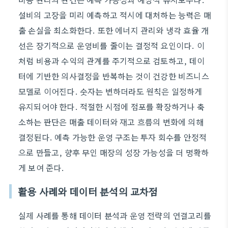
설비의 고장을 미리 예측하고 적시에 대처하는 능력은 매
출 손실을 최소화한다. 또한 에너지 관리와 냉각 효율 개
선은 장기적으로 운영비를 줄이는 결정적 요인이다. 이
처럼 비용과 수익의 관계를 주기적으로 검토하고, 데이
터에 기반한 의사결정을 반복하는 것이 건강한 비즈니스
모델로 이어진다. 숫자는 변하더라도 원칙은 일정하게
유지되어야 한다. 적절한 시점에 점포를 확장하거나 축
소하는 판단은 매출 데이터와 재고 흐름의 변화에 의해
결정된다. 예측 가능한 운영 구조는 투자 회수를 안정적
으로 만들고, 향후 무인 매장의 성장 가능성을 더 명확하
게 보여 준다.
활용 사례와 데이터 분석의 교차점
실제 사례를 통해 데이터 분석과 운영 전략의 연결고리를