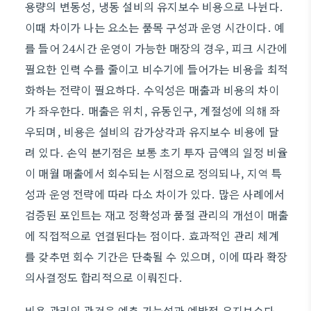
용량의 변동성, 냉동 설비의 유지보수 비용으로 나뉜다.
이때 차이가 나는 요소는 품목 구성과 운영 시간이다. 예
를 들어 24시간 운영이 가능한 매장의 경우, 피크 시간에
필요한 인력 수를 줄이고 비수기에 들어가는 비용을 최적
화하는 전략이 필요하다. 수익성은 매출과 비용의 차이
가 좌우한다. 매출은 위치, 유동인구, 계절성에 의해 좌
우되며, 비용은 설비의 감가상각과 유지보수 비용에 달
려 있다. 손익 분기점은 보통 초기 투자 금액의 일정 비율
이 매월 매출에서 회수되는 시점으로 정의되나, 지역 특
성과 운영 전략에 따라 다소 차이가 있다. 많은 사례에서
검증된 포인트는 재고 정확성과 품절 관리의 개선이 매출
에 직접적으로 연결된다는 점이다. 효과적인 관리 체계
를 갖추면 회수 기간은 단축될 수 있으며, 이에 따라 확장
의사결정도 합리적으로 이뤄진다.
비용 관리의 관건은 예측 가능성과 예방적 유지보수다.