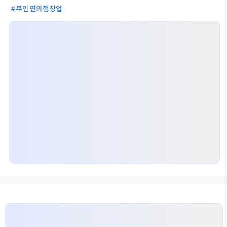
무인편의점창업