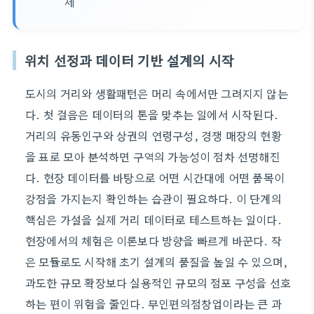
제
위치 선정과 데이터 기반 설계의 시작
도시의 거리와 생활패턴은 머리 속에서만 그려지지 않는
다. 첫 걸음은 데이터의 톤을 맞추는 일에서 시작된다.
거리의 유동인구와 상권의 연령구성, 경쟁 매장의 현황
을 표로 모아 분석하면 구역의 가능성이 점차 선명해진
다. 현장 데이터를 바탕으로 어떤 시간대에 어떤 품목이
강점을 가지는지 확인하는 습관이 필요하다. 이 단계의
핵심은 가설을 실제 거리 데이터로 테스트하는 일이다.
현장에서의 체험은 이론보다 방향을 빠르게 바꾼다. 작
은 모듈로도 시작해 초기 설계의 품질을 높일 수 있으며,
과도한 규모 확장보다 실용적인 규모의 점포 구성을 선호
하는 편이 위험을 줄인다. 무인편의점창업이라는 큰 과