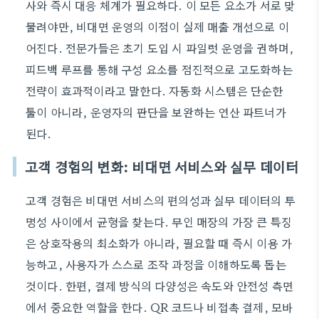
사와 즉시 대응 체계가 필요하다. 이 모든 요소가 서로 맞
물려야만, 비대면 운영의 이점이 실제 매출 개선으로 이
어진다. 전문가들은 초기 도입 시 파일럿 운영을 권하며,
피드백 루프를 통해 구성 요소를 점진적으로 고도화하는
전략이 효과적이라고 말한다. 자동화 시스템은 단순한
툴이 아니라, 운영자의 판단을 보완하는 연산 파트너가
된다.
고객 경험의 변화: 비대면 서비스와 실무 데이터
고객 경험은 비대면 서비스의 편의성과 실무 데이터의 투
명성 사이에서 균형을 찾는다. 무인 매장의 가장 큰 특징
은 상호작용의 최소화가 아니라, 필요할 때 즉시 이용 가
능하고, 사용자가 스스로 조작 과정을 이해하도록 돕는
것이다. 한편, 결제 방식의 다양성은 속도와 안전성 측면
에서 중요한 역할을 한다. QR 코드나 비접촉 결제, 모바