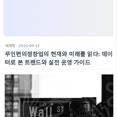
마케팅
· 2025-09-12
무인편의점창업의 현재와 미래를 읽다: 데이
터로 본 트렌드와 실전 운영 가이드