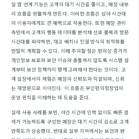
일 앱 연계 기능은 고객의 대기 시간을 줄이고, 매장 내부
의 흐름을 원활하게 만든다. 이러한 흐름은 심야 시간대
의 이용자에게도 큰 매력으로 작용한다. 또한 매장 관리
측면에서 고객의 행동 데이터를 분석해 선호 품목과 방문
시간대를 파악하면, 재고 배치나 진열 방식의 최적화를
면밀히 계획할 수 있다. 이때 주의할 점은 편의성 증가가
개인정보 보호와 보안 이슈와 충돌하지 않도록 시스템 설
계부터 보안 정책까지 함께 고려해야 한다는 것이다. 고
객 입장에서의 체험은 매장의 신뢰도와 직결되며, 신뢰
는 재방문으로 이어진다. 이 흐름은 무인편의점창업의
운영 원칙을 이해하는 데 도움을 준다.
실제 사용 사례를 보면, 야간 시간에 인력 없이도 빠른 결
제가 가능하도록 구성한 매장은 대기 시간의 감소로 고객
만족도가 상승했다. 반대로 일부 지역에서는 보안과 판