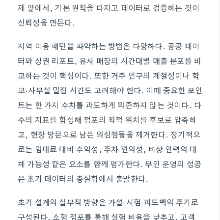
제 앞에서, 기본 원칙을 다지고 데이터로 검증하는 것이
신뢰성을 만든다.
지역 이용 패턴을 파악하는 방법은 다양하다. 공공 데이
터와 상권 리포트, 유사 매장의 시간대별 매출 분포를 비
교하는 것이 핵심이다. 또한 거주 인구의 계절성이나 학
교·사무실 밀집 시간도 고려해야 한다. 이때 중요한 포인
트는 한 가지 수치를 과도하게 의존하지 않는 것이다. 다
수의 지표를 합성해 점포의 최적 위치를 후보로 압축하
고, 현장 방문으로 남은 의심점들을 제거한다. 장기적으
로는 임대료 대비 수익성, 주차 편의성, 비상 인력의 대
체 가능성 같은 요소를 함께 평가한다. 무인 운영의 성공
은 초기 데이터의 충실함에서 출발한다.
초기 설계의 실무적 방향은 가설-시험-피드백의 주기로
구성된다. 소형 점포를 통해 실험 비용을 낮추고, 고객