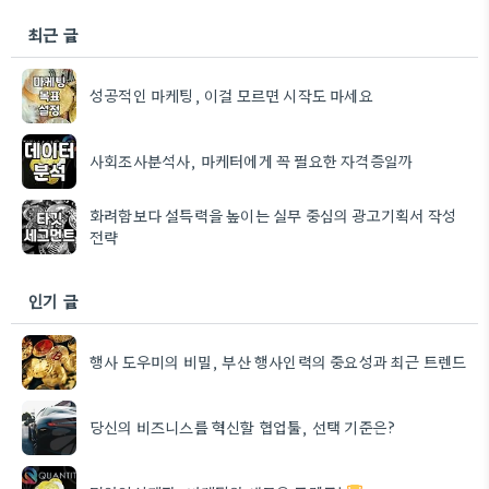
최근 글
성공적인 마케팅, 이걸 모르면 시작도 마세요
사회조사분석사, 마케터에게 꼭 필요한 자격증일까
화려함보다 설득력을 높이는 실무 중심의 광고기획서 작성
전략
인기 글
행사 도우미의 비밀, 부산 행사인력의 중요성과 최근 트렌드
당신의 비즈니스를 혁신할 협업툴, 선택 기준은?