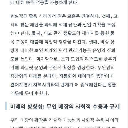
에 대해 빠른 적응을 가능하게 한다.
현실적인 활용 사례에서 얻은 교훈은 간결하다. 첫째, 고
객의 방문 패턴을 파악해 적재 공간과 진열 계획을 조정
해야 한다. 둘째, 재고 관리 정확도와 재배치를 통한 품
목 구성이 매출에 직접적 영향을 미친다. 셋째, 비상 상
황에 대비한 보안 체계와 원격 관리 기능은 운영의 신뢰
도를 높인다. 마지막으로, 초기 도입의 리스크를 낮추기
위해 파일럿 운영과 점진적 확장을 권장한다. 무인편의
점창업의 미래를 본다면, 자동화와 데이터의 융합이 더
깊어지면서 지역사회와의 관계가 더 중요해진다는 점을
염두에 두어야 한다.
미래의 방향성: 무인 매장의 사회적 수용과 규제
무인 매장의 확장은 기술적 가능성과 사회적 수용 사이의