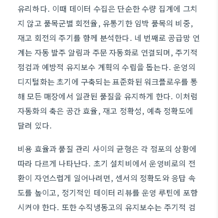
유리하다. 이때 데이터 수집은 단순한 수량 집계에 그치
지 않고 품목군별 회전율, 유통기한 임박 품목의 비중,
재고 회전의 주기를 함께 분석한다. 네 번째로 공급망 연
계는 자동 발주 알림과 주문 자동화로 연결되며, 주기적
점검과 예방적 유지보수 계획의 수립을 돕는다. 운영의
디지털화는 초기에 구축되는 표준화된 워크플로우를 통
해 모든 매장에서 일관된 품질을 유지하게 한다. 이처럼
자동화의 축은 공간 효율, 재고 정확성, 예측 정확도에
달려 있다.
비용 효율과 품질 관리 사이의 균형은 각 점포의 상황에
따라 다르게 나타난다. 초기 설치비에서 운영비로의 전
환이 자연스럽게 일어나려면, 센서의 정확도와 응답 속
도를 높이고, 정기적인 데이터 리뷰를 운영 루틴에 포함
시켜야 한다. 또한 수직냉동고의 유지보수는 주기적 검