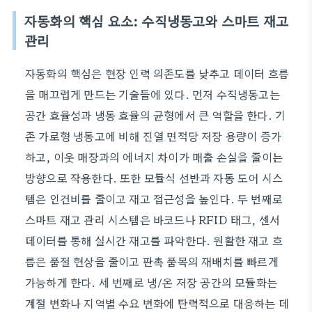
자동화의 핵심 요소: 수직냉동고와 스마트 재고
관리
자동화의 핵심은 현장 인력 의존도를 낮추고 데이터 흐름
을 매끄럽게 만드는 기술들에 있다. 먼저 수직냉동고는
공간 효율성과 냉동 효율의 균형에서 큰 역할을 한다. 기
존 가로형 냉동고에 비해 진열 면적당 저장 용량이 증가
하고, 이웃 매장과의 에너지 차이가 매출 손실을 줄이는
방향으로 작용한다. 또한 모듈식 선반과 자동 도어 시스
템은 인건비를 줄이고 재고 접근성을 높인다. 두 번째로
스마트 재고 관리 시스템은 바코드나 RFID 태그, 센서
데이터를 통해 실시간 재고를 파악한다. 원활한 재고 흐
름은 품절 현상을 줄이고 판촉 품목의 재배치를 빠르게
가능하게 한다. 세 번째로 냉/온 저장 공간의 모듈화는
계절 변화나 지역별 수요 변화에 탄력적으로 대응하는 데