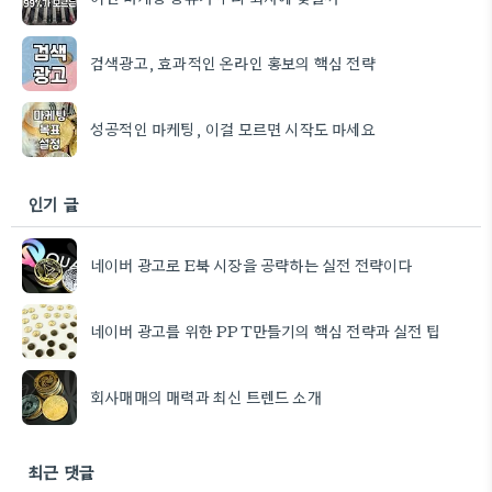
검색광고, 효과적인 온라인 홍보의 핵심 전략
성공적인 마케팅, 이걸 모르면 시작도 마세요
인기 글
네이버 광고로 E북 시장을 공략하는 실전 전략이다
네이버 광고를 위한 PPT만들기의 핵심 전략과 실전 팁
회사매매의 매력과 최신 트렌드 소개
최근 댓글