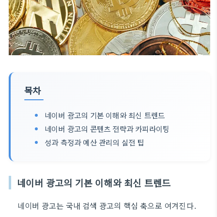
목차
네이버 광고의 기본 이해와 최신 트렌드
네이버 광고의 콘텐츠 전략과 카피라이팅
성과 측정과 예산 관리의 실전 팁
네이버 광고의 기본 이해와 최신 트렌드
네이버 광고는 국내 검색 광고의 핵심 축으로 여겨진다.