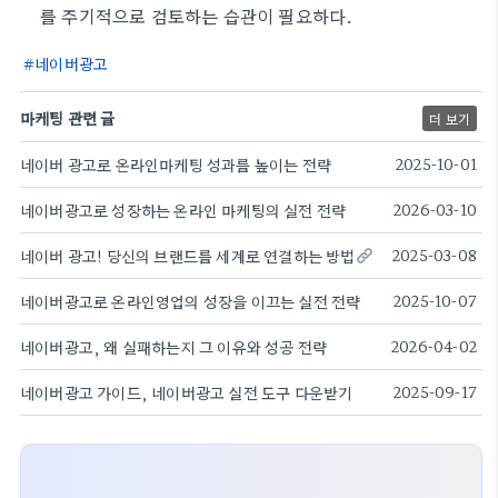
를 주기적으로 검토하는 습관이 필요하다.
네이버광고
마케팅 관련 글
더 보기
네이버 광고로 온라인마케팅 성과를 높이는 전략
2025-10-01
네이버광고로 성장하는 온라인 마케팅의 실전 전략
2026-03-10
네이버 광고! 당신의 브랜드를 세계로 연결하는 방법
2025-03-08
네이버광고로 온라인영업의 성장을 이끄는 실전 전략
2025-10-07
네이버광고, 왜 실패하는지 그 이유와 성공 전략
2026-04-02
네이버광고 가이드, 네이버광고 실전 도구 다운받기
2025-09-17