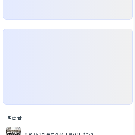
최근 글
어떤 마케팅 종류가 우리 회사에 맞을까