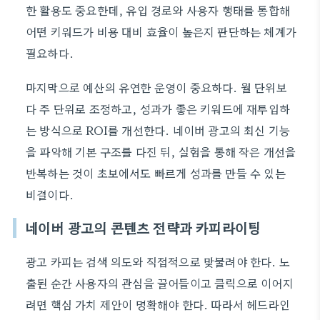
한 활용도 중요한데, 유입 경로와 사용자 행태를 통합해
어떤 키워드가 비용 대비 효율이 높은지 판단하는 체계가
필요하다.
마지막으로 예산의 유연한 운영이 중요하다. 월 단위보
다 주 단위로 조정하고, 성과가 좋은 키워드에 재투입하
는 방식으로 ROI를 개선한다. 네이버 광고의 최신 기능
을 파악해 기본 구조를 다진 뒤, 실험을 통해 작은 개선을
반복하는 것이 초보에서도 빠르게 성과를 만들 수 있는
비결이다.
네이버 광고의 콘텐츠 전략과 카피라이팅
광고 카피는 검색 의도와 직접적으로 맞물려야 한다. 노
출된 순간 사용자의 관심을 끌어들이고 클릭으로 이어지
려면 핵심 가치 제안이 명확해야 한다. 따라서 헤드라인