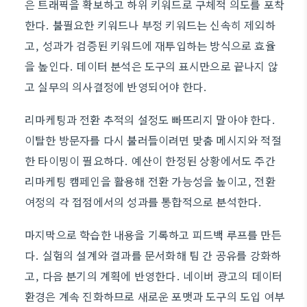
은 트래픽을 확보하고 하위 키워드로 구체적 의도를 포착
한다. 불필요한 키워드나 부정 키워드는 신속히 제외하
고, 성과가 검증된 키워드에 재투입하는 방식으로 효율
을 높인다. 데이터 분석은 도구의 표시만으로 끝나지 않
고 실무의 의사결정에 반영되어야 한다.
리마케팅과 전환 추적의 설정도 빠뜨리지 말아야 한다.
이탈한 방문자를 다시 불러들이려면 맞춤 메시지와 적절
한 타이밍이 필요하다. 예산이 한정된 상황에서도 주간
리마케팅 캠페인을 활용해 전환 가능성을 높이고, 전환
여정의 각 접점에서의 성과를 통합적으로 분석한다.
마지막으로 학습한 내용을 기록하고 피드백 루프를 만든
다. 실험의 설계와 결과를 문서화해 팀 간 공유를 강화하
고, 다음 분기의 계획에 반영한다. 네이버 광고의 데이터
환경은 계속 진화하므로 새로운 포맷과 도구의 도입 여부