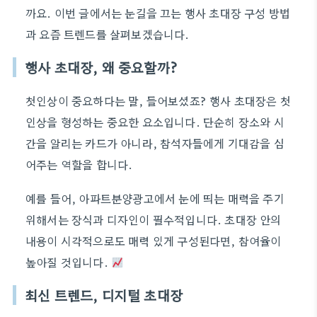
까요. 이번 글에서는 눈길을 끄는 행사 초대장 구성 방법
과 요즘 트렌드를 살펴보겠습니다.
행사 초대장, 왜 중요할까?
첫인상이 중요하다는 말, 들어보셨죠? 행사 초대장은 첫
인상을 형성하는 중요한 요소입니다. 단순히 장소와 시
간을 알리는 카드가 아니라, 참석자들에게 기대감을 심
어주는 역할을 합니다.
예를 들어, 아파트분양광고에서 눈에 띄는 매력을 주기
위해서는 장식과 디자인이 필수적입니다. 초대장 안의
내용이 시각적으로도 매력 있게 구성된다면, 참여율이
높아질 것입니다.
최신 트렌드, 디지털 초대장