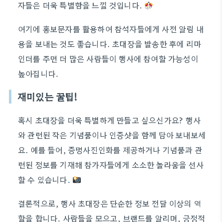
자들은 더욱 특별함을 느낄 것입니다.
여기에 홍보문자를 활용하여 참석자들에게 사전 알림 내
용을 보내는 것도 좋습니다. 초대장을 발송한 후에 리마
인더를 주면 더 많은 사람들이 행사에 참여할 가능성이
높아집니다.
재미있는 꿀팁!
혹시 초대장을 더욱 특별하게 만들고 싶으신가요? 행사
와 관련된 작은 기념품이나 인증샷을 함께 담아 보내보세
요. 예를 들어, 증명사진인화를 제공하거나 기념품과 관
련된 정보를 기재해 참가자들에게 소소한 놀라움을 선사
할 수 있습니다.
결론적으로, 행사 초대장은 단순한 정보 전달 이상의 역
할을 합니다. 사람들을 모으고, 브랜드를 알리며, 긍정적