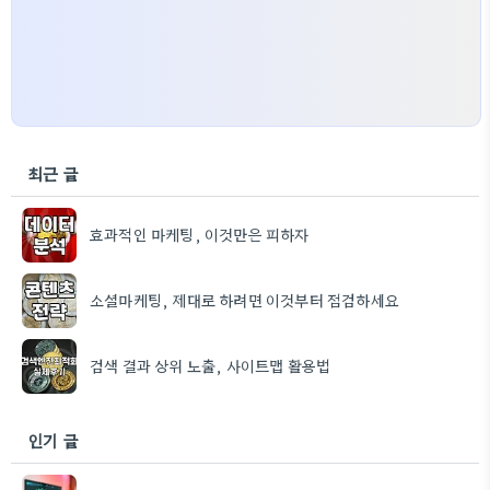
최근 글
효과적인 마케팅, 이것만은 피하자
소셜마케팅, 제대로 하려면 이것부터 점검하세요
검색 결과 상위 노출, 사이트맵 활용법
인기 글