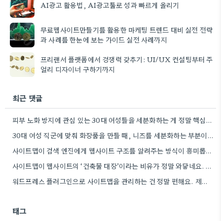
AI광고 활용법, AI광고툴로 성과 빠르게 올리기
무료웹사이트만들기를 활용한 마케팅 트렌드 대비 실전 전략
과 사례를 한눈에 보는 가이드 실전 사례까지
프리랜서 플랫폼에서 경쟁력 갖추기: UI/UX 컨설팅부터 주
얼리 디자이너 구하기까지
최근 댓글
피부 노화 방지에 관심 있는 30대 여성들을 세분화하는 게 정말 핵심인 것 같아요. 제가 경험해…
30대 여성 직군에 맞춰 화장품을 만들 때, 니즈를 세분화하는 부분이 정말 중요하네요. 단순히 '30대 여성'으로…
사이트맵이 검색 엔진에게 웹사이트 구조를 알려주는 방식이 흥미롭네요. 특히, CMS 플러그인을 통해 자동으로 관리하는 부분은…
사이트맵이 웹사이트의 ‘건축물 대장’이라는 비유가 정말 와닿네요. 구조화된 정보 제공이 SEO에 얼마나 중요한지 다시 한번…
워드프레스 플러그인으로 사이트맵을 관리하는 건 정말 편해요. 제가 Rank Math를 사용하는데, 페이지 변경 후 자동으로…
태그