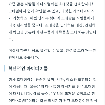
요즘 많은 사람들이 디지털화된 초대장을 선호합니다!
모바일에서 쉽게 확인할 수 있고, 다양한 커스터마이즈
가 가능하죠. 이런 전자북 형태의 초대장은 사람들에게
더욱 편리함을 줍니다. 초대장을 인쇄하는 대신, 간편하
게 링크를 공유하여 친구들과 가족들을 초대하는 것입니
다.
이렇게 하면 비용도 절약할 수 있고, 환경을 고려하는 측
면에서도 좋습니다.
혁신적인 아이디어들
행사 초대장에는 단순히 날짜, 시간, 장소만 포함되는 것
이 아닙니다. 요즘은 테마나 특정 메시지를 담은 초대장
이 대세입니다. 예를 들어, “우리의 뜨거운 열정으로 함
께한 30년!”이라는 축하 메시지가 담긴 초대장이면 참석