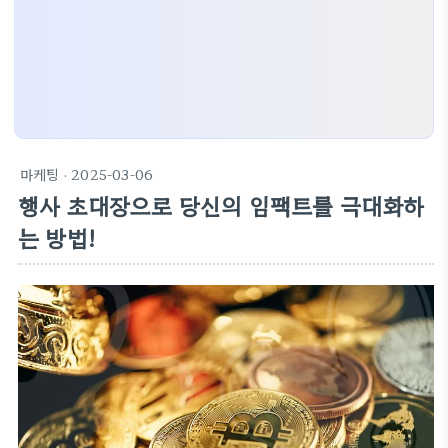
마케팅
· 2025-03-06
행사 초대장으로 당신의 임팩트를 극대화하
는 방법!