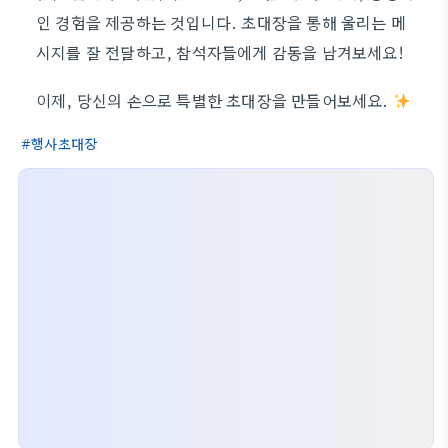
인 경험을 제공하는 것입니다. 초대장을 통해 울리는 메
시지를 잘 전달하고, 참석자들에게 감동을 남겨보세요!
이제, 당신의 손으로 특별한 초대장을 만들어보세요.
행사초대장