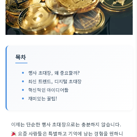
목차
행사 초대장, 왜 중요할까?
최신 트렌드, 디지털 초대장
혁신적인 아이디어들
재미있는 꿀팁!
이제는 단순한 행사 초대장으로는 충분하지 않습니다.
요즘 사람들은 특별하고 기억에 남는 경험을 원하니