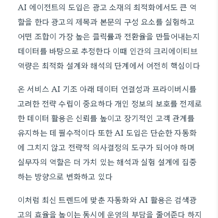
AI 에이전트의 도입은 광고 소재의 최적화에서도 큰 역
할을 한다 광고의 제목과 본문의 구성 요소를 실험하고
어떤 조합이 가장 높은 클릭률과 전환율을 만들어내는지
데이터를 바탕으로 추정한다 이때 인간의 크리에이티브
역량은 최적화 설계와 해석의 단계에서 여전히 핵심이다
온 서비스 AI 기조 아래 데이터 연결성과 프라이버시를
고려한 전략 수립이 중요하다 개인 정보의 보호를 전제로
한 데이터 활용은 신뢰를 높이고 장기적인 고객 관계를
유지하는 데 필수적이다 또한 AI 도입은 단순한 자동화
에 그치지 않고 전략적 의사결정의 도구가 되어야 하며
실무자의 역할은 더 가치 있는 해석과 실험 설계에 집중
하는 방향으로 변화하고 있다
이처럼 최신 트렌드에 맞춘 자동화와 AI 활용은 검색광
고의 효율을 높이는 동시에 운영의 부담을 줄여준다 하지