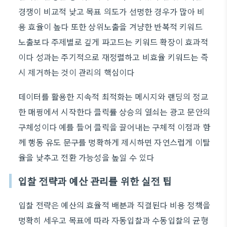
경쟁이 비교적 낮고 목표 의도가 선명한 경우가 많아 비
용 효율이 높다 또한 상위노출을 겨냥한 반복적 키워드
노출보다 주제별로 깊게 파고드는 키워드 확장이 효과적
이다 성과는 주기적으로 재정렬하고 비효율 키워드는 즉
시 제거하는 것이 관리의 핵심이다
데이터를 활용한 지속적 최적화는 메시지와 랜딩의 정교
한 매핑에서 시작한다 클릭률 상승의 열쇠는 광고 문안의
구체성이다 예를 들어 클릭을 끌어내는 구체적 이점과 함
께 행동 유도 문구를 명확하게 제시하면 자연스럽게 이탈
율을 낮추고 전환 가능성을 높일 수 있다
입찰 전략과 예산 관리를 위한 실전 팁
입찰 전략은 예산의 효율적 배분과 직결된다 비용 정책을
명확히 세우고 목표에 따라 자동입찰과 수동입찰의 균형