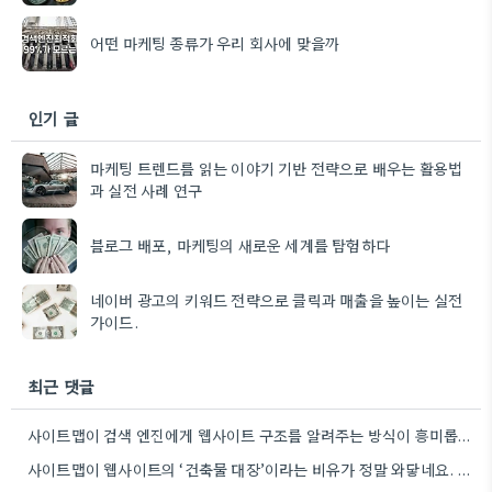
어떤 마케팅 종류가 우리 회사에 맞을까
인기 글
마케팅 트렌드를 읽는 이야기 기반 전략으로 배우는 활용법
과 실전 사례 연구
블로그 배포, 마케팅의 새로운 세계를 탐험하다
네이버 광고의 키워드 전략으로 클릭과 매출을 높이는 실전
가이드.
최근 댓글
사이트맵이 검색 엔진에게 웹사이트 구조를 알려주는 방식이 흥미롭네요. 특히, CMS 플러그인을 통해 자동으로 관리하는 부분은…
사이트맵이 웹사이트의 ‘건축물 대장’이라는 비유가 정말 와닿네요. 구조화된 정보 제공이 SEO에 얼마나 중요한지 다시 한번…