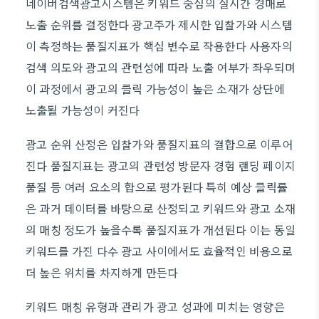
네이버검색광고시스템은 키워드 중심의 실시간 경매로
노출 순위를 결정한다 광고주가 제시한 입찰가와 시스템
이 측정하는 품질지표가 핵심 변수로 작용한다 사용자의
검색 의도와 광고의 관련성에 따라 노출 여부가 좌우되며
이 과정에서 광고의 클릭 가능성이 높은 소재가 상단에
노출될 가능성이 커진다
광고 순위 산정은 입찰가와 품질지표의 결합으로 이루어
진다 품질지표는 광고의 관련성 방문자 경험 랜딩 페이지
품질 등 여러 요소의 합으로 평가된다 특히 예상 클릭률
은 과거 데이터를 바탕으로 산정되고 키워드와 광고 소재
의 매칭 정도가 높을수록 품질지표가 개선된다 이는 동일
키워드를 가진 다수 광고 사이에서도 효율적인 비용으로
더 높은 위치를 차지하게 만든다
키워드 매칭 유형과 관리가 광고 성과에 미치는 영향은