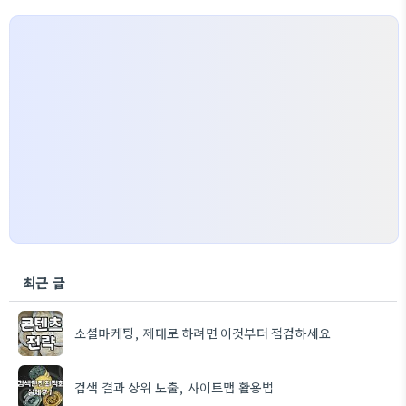
최근 글
소셜마케팅, 제대로 하려면 이것부터 점검하세요
검색 결과 상위 노출, 사이트맵 활용법