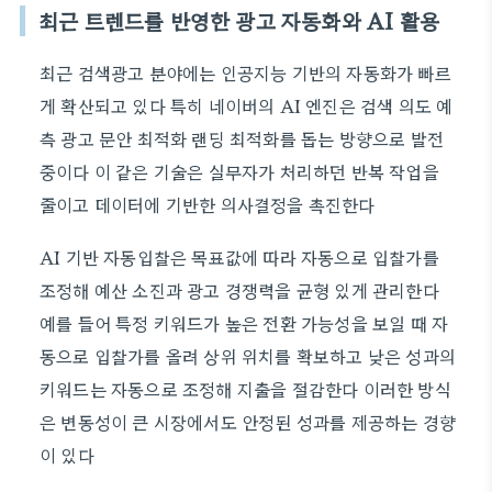
최근 트렌드를 반영한 광고 자동화와 AI 활용
최근 검색광고 분야에는 인공지능 기반의 자동화가 빠르
게 확산되고 있다 특히 네이버의 AI 엔진은 검색 의도 예
측 광고 문안 최적화 랜딩 최적화를 돕는 방향으로 발전
중이다 이 같은 기술은 실무자가 처리하던 반복 작업을
줄이고 데이터에 기반한 의사결정을 촉진한다
AI 기반 자동입찰은 목표값에 따라 자동으로 입찰가를
조정해 예산 소진과 광고 경쟁력을 균형 있게 관리한다
예를 들어 특정 키워드가 높은 전환 가능성을 보일 때 자
동으로 입찰가를 올려 상위 위치를 확보하고 낮은 성과의
키워드는 자동으로 조정해 지출을 절감한다 이러한 방식
은 변동성이 큰 시장에서도 안정된 성과를 제공하는 경향
이 있다