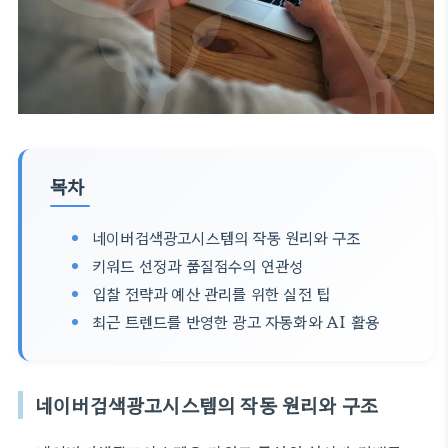
목차
네이버검색광고시스템의 작동 원리와 구조
키워드 선정과 품질점수의 연관성
입찰 전략과 예산 관리를 위한 실전 팁
최근 트렌드를 반영한 광고 자동화와 AI 활용
네이버검색광고시스템의 작동 원리와 구조