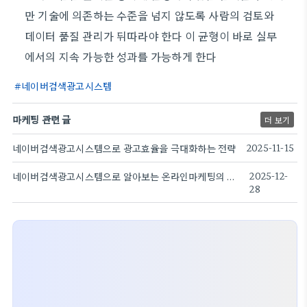
만 기술에 의존하는 수준을 넘지 않도록 사람의 검토와
데이터 품질 관리가 뒤따라야 한다 이 균형이 바로 실무
에서의 지속 가능한 성과를 가능하게 한다
네이버검색광고시스템
마케팅 관련 글
더 보기
네이버검색광고시스템으로 광고효율을 극대화하는 전략
2025-11-15
네이버검색광고시스템으로 알아보는 온라인마케팅의 최신 전략
2025-12-
28