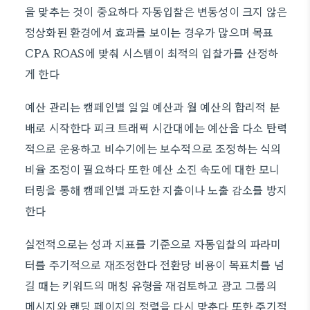
을 맞추는 것이 중요하다 자동입찰은 변동성이 크지 않은
정상화된 환경에서 효과를 보이는 경우가 많으며 목표
CPA ROAS에 맞춰 시스템이 최적의 입찰가를 산정하
게 한다
예산 관리는 캠페인별 일일 예산과 월 예산의 합리적 분
배로 시작한다 피크 트래픽 시간대에는 예산을 다소 탄력
적으로 운용하고 비수기에는 보수적으로 조정하는 식의
비율 조정이 필요하다 또한 예산 소진 속도에 대한 모니
터링을 통해 캠페인별 과도한 지출이나 노출 감소를 방지
한다
실전적으로는 성과 지표를 기준으로 자동입찰의 파라미
터를 주기적으로 재조정한다 전환당 비용이 목표치를 넘
길 때는 키워드의 매칭 유형을 재검토하고 광고 그룹의
메시지와 랜딩 페이지의 정렬을 다시 맞춘다 또한 주기적