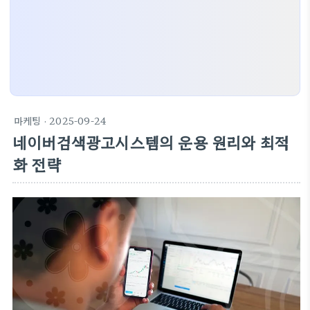
마케팅
· 2025-09-24
네이버검색광고시스템의 운용 원리와 최적
화 전략