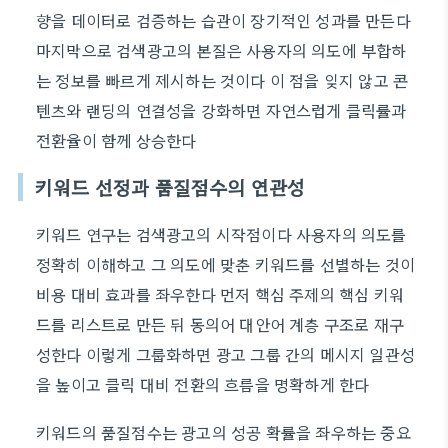
향을 데이터로 검증하는 습관이 장기적인 성과를 만든다
마지막으로 검색광고의 본질은 사용자의 의도에 부합하
는 정보를 빠르게 제시하는 것이다 이 점을 잊지 않고 콘
텐츠와 랜딩의 연결성을 강화하면 자연스럽게 클릭률과
전환율이 함께 상승한다
키워드 선정과 품질점수의 연관성
키워드 연구는 검색광고의 시작점이다 사용자의 의도를
정확히 이해하고 그 의도에 맞춘 키워드를 선별하는 것이
비용 대비 효과를 좌우한다 먼저 핵심 주제의 핵심 키워
드를 리스트로 만든 뒤 동의어 대안어 계층 구조로 재구
성한다 이렇게 그룹화하면 광고 그룹 간의 메시지 일관성
을 높이고 클릭 대비 전환의 흐름을 명확하게 한다
키워드의 품질점수는 광고의 성공 확률을 좌우하는 중요