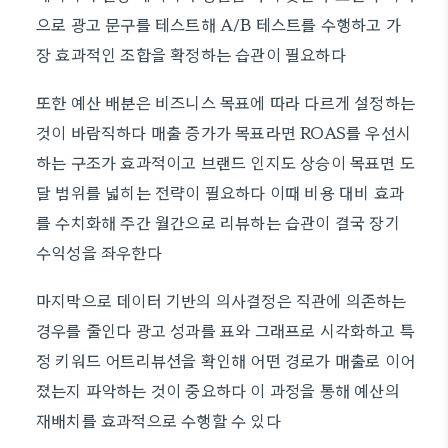
으로 광고 문구를 테스트해 A/B 테스트를 수행하고 가
장 효과적인 조합을 확정하는 습관이 필요하다
또한 예산 배분은 비즈니스 목표에 따라 다르게 설정하는
것이 바람직하다 매출 증가가 목표라면 ROAS를 우선시
하는 구조가 효과적이고 브랜드 인지도 상승이 목표면 도
달 범위를 넓히는 전략이 필요하다 이때 비용 대비 효과
를 수치화해 주간 월간으로 리뷰하는 습관이 결국 장기
수익성을 좌우한다
마지막으로 데이터 기반의 의사결정은 직관에 의존하는
경우를 줄인다 광고 성과를 표와 그래프로 시각화하고 특
정 키워드 어트리뷰션을 확인해 어떤 경로가 매출로 이어
졌는지 파악하는 것이 중요하다 이 과정을 통해 예산의
재배치를 효과적으로 수행할 수 있다