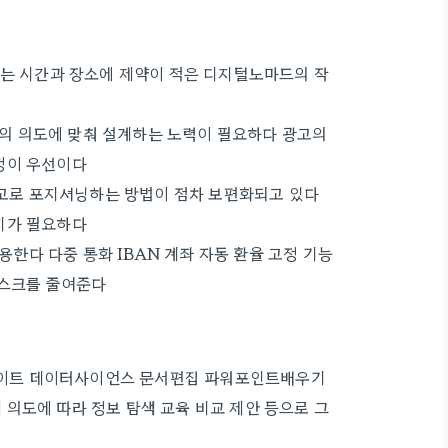
화는 시간과 장소에 제약이 적은 디지털노마드의 작
의 의도에 맞춰 설계하는 노력이 필요하다 광고의
정이 우선이다
고로 포지셔닝하는 방법이 점차 보편화되고 있다
지가 필요하다
다 다중 통화 IBAN 계좌 자동 환율 고정 기능
리스크를 줄여준다
이트 데이터사이언스 문서편집 파워포인트배우기
의도에 따라 정보 탐색 교육 비교 제안 등으로 그