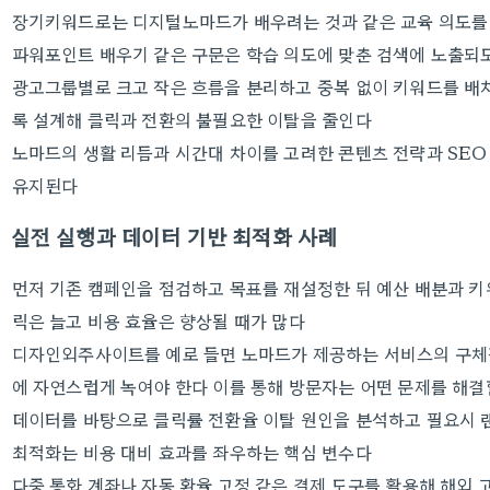
장기키워드로는 디지털노마드가 배우려는 것과 같은 교육 의도를
파워포인트 배우기 같은 구문은 학습 의도에 맞춘 검색에 노출되
광고그룹별로 크고 작은 흐름을 분리하고 중복 없이 키워드를 배
록 설계해 클릭과 전환의 불필요한 이탈을 줄인다
노마드의 생활 리듬과 시간대 차이를 고려한 콘텐츠 전략과 SE
유지된다
실전 실행과 데이터 기반 최적화 사례
먼저 기존 캠페인을 점검하고 목표를 재설정한 뒤 예산 배분과 키
릭은 늘고 비용 효율은 향상될 때가 많다
디자인외주사이트를 예로 들면 노마드가 제공하는 서비스의 구체
에 자연스럽게 녹여야 한다 이를 통해 방문자는 어떤 문제를 해결
데이터를 바탕으로 클릭률 전환율 이탈 원인을 분석하고 필요시 
최적화는 비용 대비 효과를 좌우하는 핵심 변수다
다중 통화 계좌나 자동 환율 고정 같은 결제 도구를 활용해 해외 