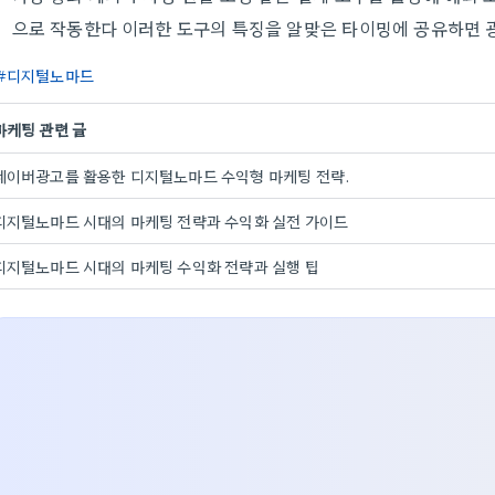
으로 작동한다 이러한 도구의 특징을 알맞은 타이밍에 공유하면 
디지털노마드
마케팅 관련 글
네이버광고를 활용한 디지털노마드 수익형 마케팅 전략.
디지털노마드 시대의 마케팅 전략과 수익화 실전 가이드
디지털노마드 시대의 마케팅 수익화 전략과 실행 팁