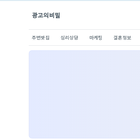
광고의비밀
주변맛집
심리상담
마케팅
결혼정보