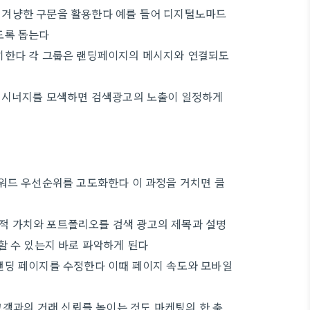
 겨냥한 구문을 활용한다 예를 들어 디지털노마드
도록 돕는다
치한다 각 그룹은 랜딩페이지의 메시지와 연결되도
O 시너지를 모색하면 검색광고의 노출이 일정하게
워드 우선순위를 고도화한다 이 과정을 거치면 클
적 가치와 포트폴리오를 검색 광고의 제목과 설명
할 수 있는지 바로 파악하게 된다
랜딩 페이지를 수정한다 이때 페이지 속도와 모바일
고객과의 거래 신뢰를 높이는 것도 마케팅의 한 축