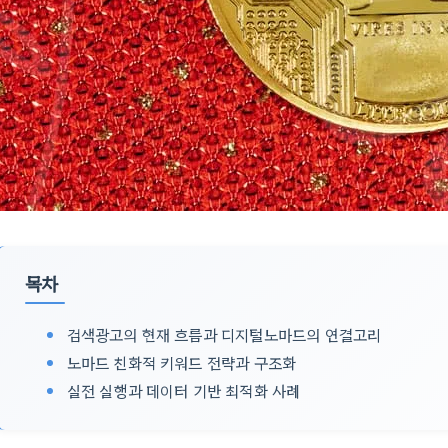
목차
검색광고의 현재 흐름과 디지털노마드의 연결고리
노마드 친화적 키워드 전략과 구조화
실전 실행과 데이터 기반 최적화 사례