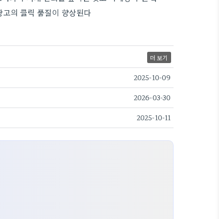
광고의 클릭 품질이 향상된다
더 보기
2025-10-09
2026-03-30
2025-10-11