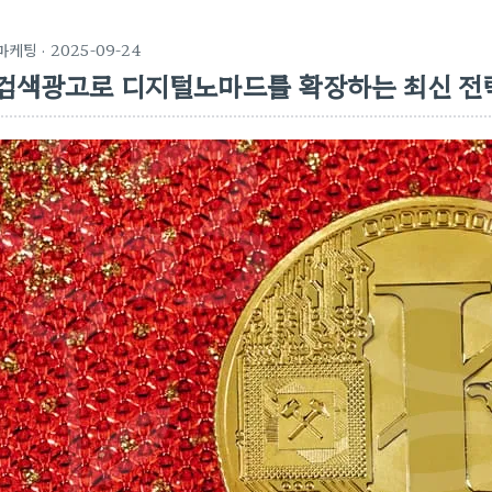
마케팅
· 2025-09-24
검색광고로 디지털노마드를 확장하는 최신 전