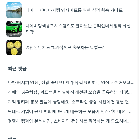
데이터 기반 마케팅 인사이트를 위한 실전 학습 가이드
네이버검색광고시스템으로 알아보는 온라인마케팅의 최신
전략
병원전단지로 효과적으로 홍보하는 방법은?
최근 댓글
반찬 레시피 영상, 정말 좋네요! 제가 직접 요리하는 영상도 찍어보고 싶은 마음이 생기네요.
카페의 경우처럼, 피드백을 반영해서 개선된 모습을 공유하는 게 정말 중요하네요. 특히 제가 자주 사용하는 앱의…
지역 맘카페 홍보 말씀에 공감해요. 오프라인 중심 사업이면 훨씬 현실적인 방법인 것 같아요.
핀테크 기업이 규제 변화에 빠르게 대응하는 모습이 인상적이네요. 실제 비즈니스에 적용하기 위한 구체적인 방법론을 제시하는…
경쟁사 캠페인 분석처럼, 소비자의 관심사를 파악하는 게 중요하네요. 친환경 트렌드를 놓치지 않아서 좋네요.