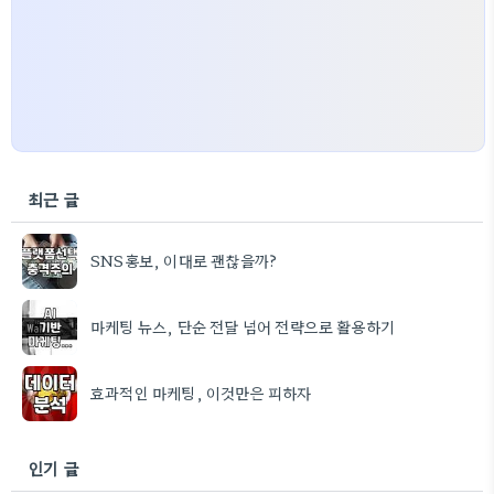
최근 글
SNS홍보, 이대로 괜찮을까?
마케팅 뉴스, 단순 전달 넘어 전략으로 활용하기
효과적인 마케팅, 이것만은 피하자
인기 글