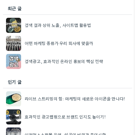
최근 글
검색 결과 상위 노출, 사이트맵 활용법
어떤 마케팅 종류가 우리 회사에 맞을까
검색광고, 효과적인 온라인 홍보의 핵심 전략
인기 글
라이브 스트리밍의 힘: 마케팅의 새로운 아이콘을 만나다!
효과적인 광고랩핑으로 브랜드 인지도 높이기!
이커머스쇼핑몰 운영, 성공의 비결과 주의사항