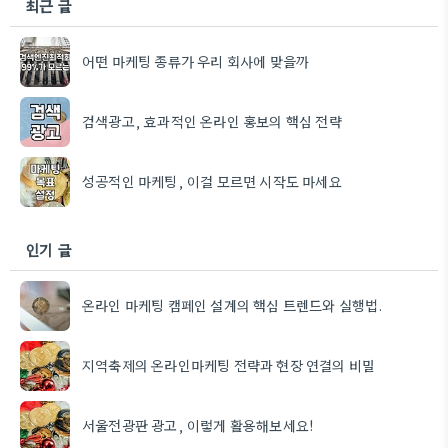
최근 글
어떤 마케팅 종류가 우리 회사에 맞을까
검색광고, 효과적인 온라인 홍보의 핵심 전략
성공적인 마케팅, 이걸 모르면 시작도 마세요
인기 글
온라인 마케팅 캠페인 설계의 핵심 트렌드와 실행법.
지역축제의 온라인마케팅 전략과 현장 연결의 비밀
서울전광판 광고, 이렇게 활용해보세요!