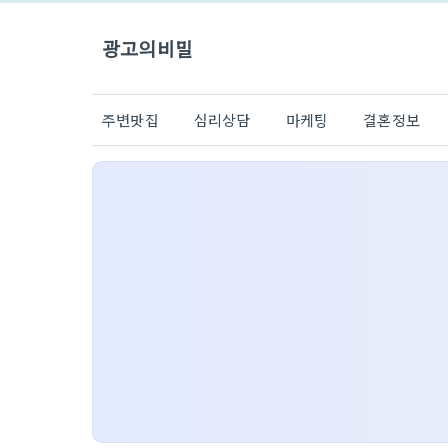
광고의비밀
주변맛집
심리상담
마케팅
결혼정보