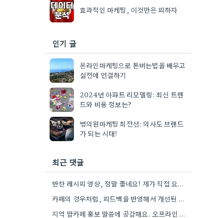
효과적인 마케팅, 이것만은 피하자
인기 글
온라인마케팅으로 돈버는법을 배우고
실전에 연결하기
2024년 아파트 리모델링: 최신 트렌
드와 비용 정보는?
병의원마케팅 최전선: 의사도 브랜드
가 되는 시대!
최근 댓글
반찬 레시피 영상, 정말 좋네요! 제가 직접 요리하는 영상도 찍어보고 싶은 마음이 생기네요.
카페의 경우처럼, 피드백을 반영해서 개선된 모습을 공유하는 게 정말 중요하네요. 특히 제가 자주 사용하는 앱의…
지역 맘카페 홍보 말씀에 공감해요. 오프라인 중심 사업이면 훨씬 현실적인 방법인 것 같아요.