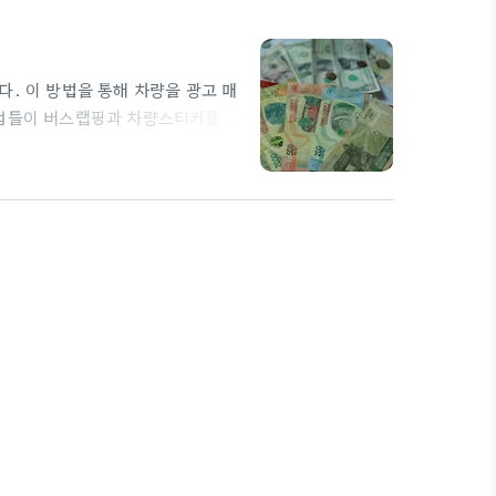
. 이 방법을 통해 차량을 광고 매
기업들이 버스랩핑과 차량스티커를 활
 남길 수 있는 강력한 전략입니다.
오래 남는 효과가 있습니다. 그렇다
 첫째, 이동하는 광고 매체이기 때