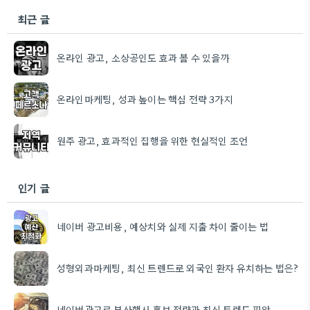
최근 글
온라인 광고, 소상공인도 효과 볼 수 있을까
온라인마케팅, 성과 높이는 핵심 전략 3가지
원주 광고, 효과적인 집행을 위한 현실적인 조언
인기 글
네이버 광고비용, 예상치와 실제 지출 차이 줄이는 법
성형외과마케팅, 최신 트렌드로 외국인 환자 유치하는 법은?
네이버광고로 부산행사 홍보 전략과 최신 트렌드 파악