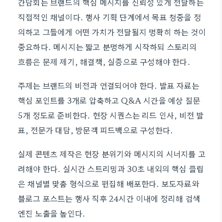
간담회는 브랜드의 핵심 메시지를 신뢰성 있게 전달하는
직접적인 채널이다. 행사 기획 단계에서 목표 청중을 정
의하고 그들에게 어떤 가치가 전달될지 명확히 하는 것이
중요하다. 메시지는 짧고 분명하게 시작하되 스토리의
흐름은 문제 제기, 해결책, 실증으로 구성해야 한다.
주제는 브랜드의 비전과 연결되어야 한다. 발표 자료는
핵심 포인트를 3개로 압축하고 Q&A 시간을 예상 질문
5개 정도로 준비한다. 현장 시퀀스는 리드 인사, 비전 발
표, 전문가 대담, 방문객 피드백으로 구성한다.
실제 콘텐츠 제작은 현장 분위기와 메시지의 시너지를 고
려해야 한다. 실시간 스트리밍과 30초 내외의 핵심 클립
은 채널별 맞춤 형식으로 편집해 배포한다. 보도자료와
블로그 포스트는 행사 직후 24시간 이내에 정리해 검색
엔진 노출을 높인다.