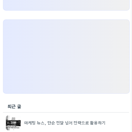
최근 글
마케팅 뉴스, 단순 전달 넘어 전략으로 활용하기