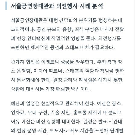
서울공연장대관과 의전행사 사례 분석
서울공연장대관은 대형 간담회의 분위기를 형성하는 데
효과적이다. 공간 규모와 음향, 좌석 구성은 메시지 전달
과 현장 인터랙션에 직접적인 영향을 준다. 의전행사를
포함하면 체계적인 동선과 스태프 배치가 필요하다.
관계자 협업은 이벤트의 성공을 좌우한다. 주최 측과 장
소 운영팀, 미디어 파트너, 스태프의 역할과 책임을 명확
히 문서화해야 한다. 일정 관리와 리허설은 예기치 못한
상황에 대비하는 가장 확실한 방법이다.
예산과 일정은 현실적으로 관리해야 한다. 예산은 장소
임차료, 무대 구성, 기술 지원, 홍보물 제작에 배분되고
여유 예산은 비상 상황에 대비한다. 일정은 발표 시간대
와 현장 운영 시간, 보도자료 배포 시간을 포함해 단계별