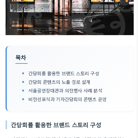
목차
간담회를 활용한 브랜드 스토리 구성
간담회 콘텐츠의 노출 경로 설계
서울공연장대관과 의전행사 사례 분석
비전선포식과 기자간담회의 콘텐츠 운영
간담회를 활용한 브랜드 스토리 구성