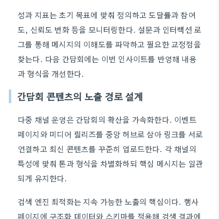
성과 지표는 초기 목표에 맞춰 정의하고 도달률과 참여
도, 신뢰도 변화 등을 모니터링한다. 설문과 인터랙션 로
그를 통해 메시지의 이해도를 파악하고 필요한 교정점을
찾는다. 다음 간담회에는 이번 인사이트를 반영해 내용
과 형식을 개선한다.
간담회 콘텐츠의 노출 경로 설계
다중 채널 운영은 간담회의 확산을 가속화한다. 이벤트
페이지와 미디어 릴리즈를 중앙 허브로 삼아 링크를 서로
연결하고 최신 콘텐츠를 꾸준히 업로드한다. 각 채널의
특성에 맞춰 톤과 형식을 차별화하되 핵심 메시지는 일관
되게 유지한다.
검색 엔진 최적화는 지속 가능한 노출의 핵심이다. 행사
페이지에 구조화 데이터와 스키마를 적용해 검색 결과에