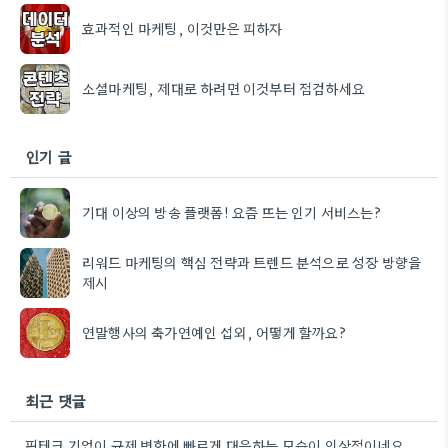
효과적인 마케팅, 이것만은 피하자
소셜마케팅, 제대로 하려면 이것부터 점검하세요
인기 글
기대 이상의 방송 플랫폼! 요즘 뜨는 인기 서비스는?
리워드 마케팅의 핵심 전략과 트렌드 분석으로 성장 방향을
제시
연말행사의 축가연예인 섭외, 어떻게 할까요?
최근 댓글
핀테크 기업이 규제 변화에 빠르게 대응하는 모습이 인상적이네요. 실제 비즈니스에 적용하기 위한 구체적인 방법론을 제시하는…