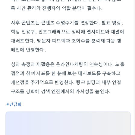
록 시간 관리와 진행자의 역할 분담이 필수다.
사후 콘텐츠는 콘텐츠 수명주기를 연장한다. 발표 영상,
핵심 인용구, 인포그래픽으로 정리해 웹사이트와 채널에
재배포한다. 방문자 피드백과 조회수를 분석해 다음 캠
페인에 반영한다.
성과 측정과 재활용은 온라인마케팅의 연속성이다. 노출
접점과 참여 지표를 한 눈에 보는 대시보드를 구축하고
개선점을 주기적으로 반영한다. 링크 빌딩과 내부 연결
구조를 강화해 검색 엔진에서의 가시성을 높인다.
간담회