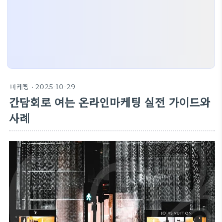
마케팅
· 2025-10-29
간담회로 여는 온라인마케팅 실전 가이드와
사례