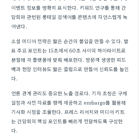
이벤트 정보를 명확히 표시한다. 키워드 연구를 통해 간
담회와 관련된 롱테일 검색어를 콘텐츠에 자연스럽게 녹
여낸다.
소셜 미디어 전략은 짧은 순간의 몰입을 만들 수 있다. 발
표 주요 포인트는 15초에서 60초 사이의 하이라이트로
분절해 각 플랫폼에 맞춰 배포한다. 방문객 생생한 피드
백과 현장 인터뷰도 짧은 클립으로 만들어 신뢰도를 높인
다.
언론 관계 관리도 중요한 노출 경로다. 기자 초청은 구체
일정과 사전 자료를 함께 제공하고 embargo를 활용해
기사화 시점을 조율한다. 프레스 리서치와 미디어 키트
는 간담회의 핵심 포인트를 빠르게 전달하도록 구성한
다.