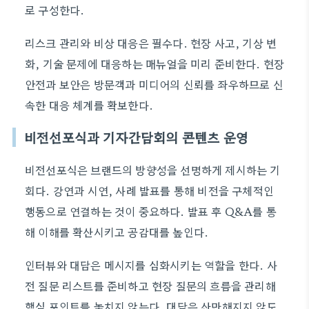
로 구성한다.
리스크 관리와 비상 대응은 필수다. 현장 사고, 기상 변
화, 기술 문제에 대응하는 매뉴얼을 미리 준비한다. 현장
안전과 보안은 방문객과 미디어의 신뢰를 좌우하므로 신
속한 대응 체계를 확보한다.
비전선포식과 기자간담회의 콘텐츠 운영
비전선포식은 브랜드의 방향성을 선명하게 제시하는 기
회다. 강연과 시연, 사례 발표를 통해 비전을 구체적인
행동으로 연결하는 것이 중요하다. 발표 후 Q&A를 통
해 이해를 확산시키고 공감대를 높인다.
인터뷰와 대담은 메시지를 심화시키는 역할을 한다. 사
전 질문 리스트를 준비하고 현장 질문의 흐름을 관리해
핵심 포인트를 놓치지 않는다. 대담은 산만해지지 않도