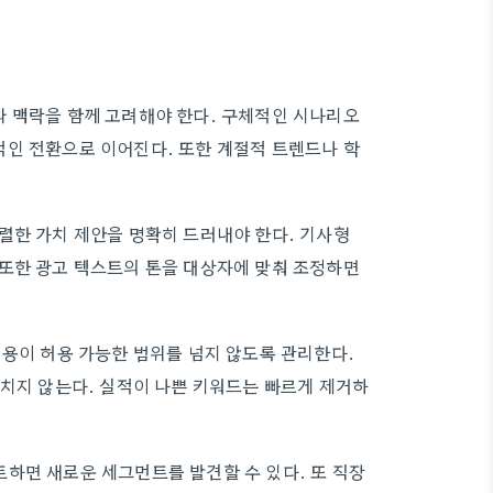
와 맥락을 함께 고려해야 한다. 구체적인 시나리오
적인 전환으로 이어진다. 또한 계절적 트렌드나 학
렬한 가치 제안을 명확히 드러내야 한다. 기사형
 또한 광고 텍스트의 톤을 대상자에 맞춰 조정하면
비용이 허용 가능한 범위를 넘지 않도록 관리한다.
놓치지 않는다. 실적이 나쁜 키워드는 빠르게 제거하
하면 새로운 세그먼트를 발견할 수 있다. 또 직장