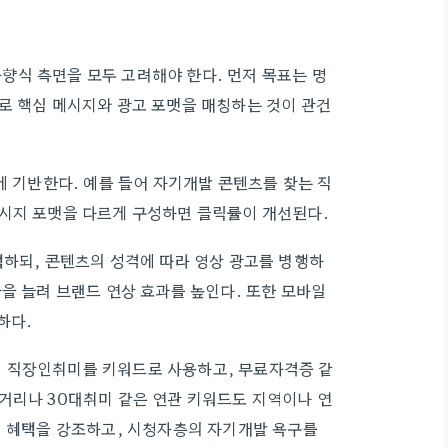
향식 측면을 모두 고려해야 한다. 먼저 목표는 명
로 핵심 메시지와 광고 포맷을 매칭하는 것이 관건
에 기반한다. 예를 들어 자기개발 콘텐츠를 찾는 직
메시지 포맷을 다르게 구성하면 클릭률이 개선된다.
택하되, 콘텐츠의 성격에 따라 영상 광고를 병행하
을 늘려 브랜드 연상 효과를 높인다. 또한 모바일
하다.
 직장인취미를 키워드로 사용하고, 무료자격증 같
거리나 30대취미 같은 연관 키워드도 지역이나 연
적 혜택을 강조하고, 시청자층의 자기개발 욕구를