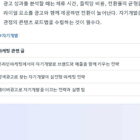
광고 성과를 분석할 때는 체류 시간, 클릭당 비용, 전환율의 균형을
라이얼 요소를 광고와 함께 제공하면 전환이 늘어난다. 자기개발
관점의 콘텐츠 로드맵을 수립하는 것이 필수다.
자기개발
마케팅 관련 글
온라인마케팅에서의 자기개발로 브랜드와 매출을 함께 키우는 전략
검색광고로 찾는 자기개발의 실전형 마케팅 전략
네이버광고로 자기개발을 이끄는 전략과 실행 팁