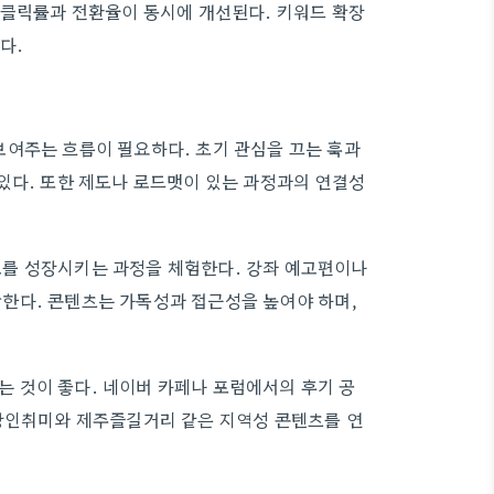
 클릭률과 전환율이 동시에 개선된다. 키워드 확장
다.
팅
보여주는 흐름이 필요하다. 초기 관심을 끄는 훅과
있다. 또한 제도나 로드맷이 있는 과정과의 연결성
를 성장시키는 과정을 체험한다. 강좌 예고편이나
한다. 콘텐츠는 가독성과 접근성을 높여야 하며,
 것이 좋다. 네이버 카페나 포럼에서의 후기 공
직장인취미와 제주즐길거리 같은 지역성 콘텐츠를 연