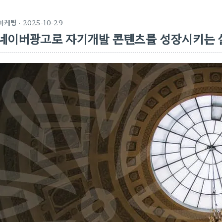
마케팅
· 2025-10-29
네이버광고로 자기개발 콘텐츠를 성장시키는