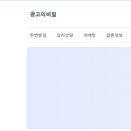
광고의비밀
주변맛집
심리상담
마케팅
결혼정보