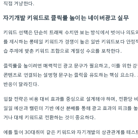
직접 겨냥한다.
자기개발 키워드로 클릭률 높이는 네이버광고 실무
키워드 선택은 단순히 트래픽 수치만 보는 방식에서 벗어나 의도
를 제시하는 롱테일 키워드가 경쟁이 높은 일반 키워드보다 안정
습 주제에 맞춘 키워드 조합으로 계절성 수요를 포착한다.
클릭률을 높이려면 매력적인 광고 문구가 필요하고, 이를 위한 강
콘텐츠로 연결되는 설명형 문구는 클릭을 유도하는 핵심 요소다.
반응이 달라진다.
입찰 전략은 비용 대비 효과를 중심으로 설계해야 하며, 전환당 
일일 예산과 캘린더 기반 예산 분배를 통해 광고 효과의 피크를 
거나 대체 키워드로 전환하는 것이 중요하다.
예를 들어 30대취미 같은 키워드와 자기개발의 상관관계를 테스트