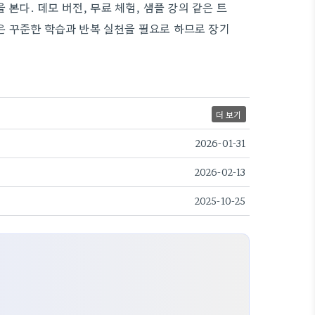
 본다. 데모 버전, 무료 체험, 샘플 강의 같은 트
은 꾸준한 학습과 반복 실천을 필요로 하므로 장기
더 보기
2026-01-31
2026-02-13
2025-10-25