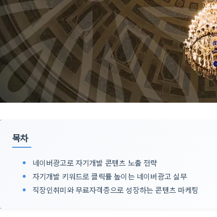
목차
네이버광고로 자기개발 콘텐츠 노출 전략
자기개발 키워드로 클릭률 높이는 네이버광고 실무
직장인취미와 무료자격증으로 성장하는 콘텐츠 마케팅