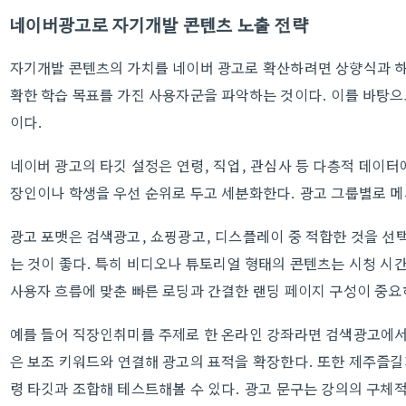
네이버광고로 자기개발 콘텐츠 노출 전략
자기개발 콘텐츠의 가치를 네이버 광고로 확산하려면 상향식과 하
확한 학습 목표를 가진 사용자군을 파악하는 것이다. 이를 바탕으
이다.
네이버 광고의 타깃 설정은 연령, 직업, 관심사 등 다층적 데이터
장인이나 학생을 우선 순위로 두고 세분화한다. 광고 그룹별로 
광고 포맷은 검색광고, 쇼핑광고, 디스플레이 중 적합한 것을 선
는 것이 좋다. 특히 비디오나 튜토리얼 형태의 콘텐츠는 시청 시간
사용자 흐름에 맞춘 빠른 로딩과 간결한 랜딩 페이지 구성이 중요
예를 들어 직장인취미를 주제로 한 온라인 강좌라면 검색광고에서
은 보조 키워드와 연결해 광고의 표적을 확장한다. 또한 제주즐길
령 타깃과 조합해 테스트해볼 수 있다. 광고 문구는 강의의 구체