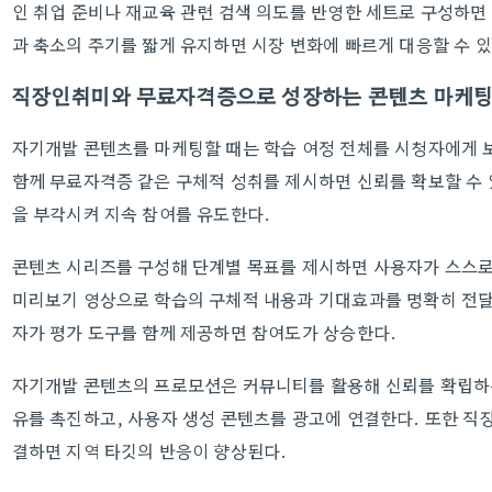
인 취업 준비나 재교육 관련 검색 의도를 반영한 세트로 구성하면
과 축소의 주기를 짧게 유지하면 시장 변화에 빠르게 대응할 수 있
직장인취미와 무료자격증으로 성장하는 콘텐츠 마케
자기개발 콘텐츠를 마케팅할 때는 학습 여정 전체를 시청자에게 
함께 무료자격증 같은 구체적 성취를 제시하면 신뢰를 확보할 수 
을 부각시켜 지속 참여를 유도한다.
콘텐츠 시리즈를 구성해 단계별 목표를 제시하면 사용자가 스스로
미리보기 영상으로 학습의 구체적 내용과 기대효과를 명확히 전달
자가 평가 도구를 함께 제공하면 참여도가 상승한다.
자기개발 콘텐츠의 프로모션은 커뮤니티를 활용해 신뢰를 확립하는
유를 촉진하고, 사용자 생성 콘텐츠를 광고에 연결한다. 또한 
결하면 지역 타깃의 반응이 향상된다.