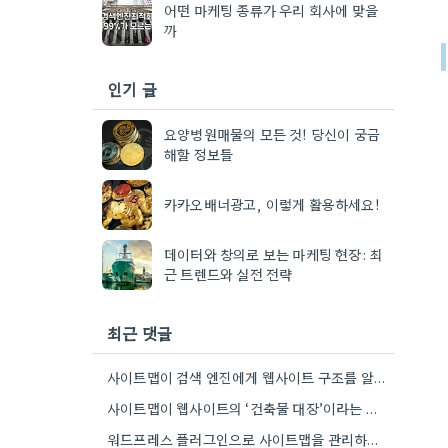
어떤 마케팅 종류가 우리 회사에 맞을
까
인기 글
요양병원매물의 모든 것! 당신이 궁금
해할 정보들
카카오배너광고, 이렇게 활용하세요!
데이터와 창의로 보는 마케팅 현장: 최
근 트렌드와 실전 전략
최근 댓글
사이트맵이 검색 엔진에게 웹사이트 구조를 알려주는 방식이 흥미롭네요. 특히, CMS 플러그인을 통해 자동으로 관리하는 부분은…
사이트맵이 웹사이트의 ‘건축물 대장’이라는 비유가 정말 와닿네요. 구조화된 정보 제공이 SEO에 얼마나 중요한지 다시 한번…
워드프레스 플러그인으로 사이트맵을 관리하는 건 정말 편해요. 제가 Rank Math를 사용하는데, 페이지 변경 후 자동으로…