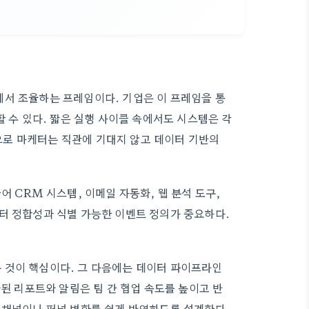
에서 조율하는 프레임이다. 기업은 이 프레임을 통
할 수 있다. 짧은 실행 사이클 속에서도 시스템은 각
로 마케터는 직관에 기대지 않고 데이터 기반의
어 CRM 시스템, 이메일 자동화, 웹 분석 도구,
터 정합성과 식별 가능한 이벤트 정의가 중요하다.
 것이 핵심이다. 그 다음에는 데이터 파이프라인
화된 리포트와 알림은 팀 간 협업 속도를 높이고 반
 채널이나 퍼널 변화를 쉽게 반영하도록 설계한다.