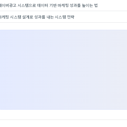
네이버광고 시스템으로 데이터 기반 마케팅 성과를 높이는 법
마케팅 시스템 설계로 성과를 내는 시스템 전략