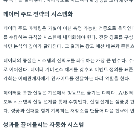
데이터 주도 전략의 시스템화
데이터 주도 마케팅은 가설이 아닌 측정 가능한 검증으로 움직인다
를 수집하는 규칙을 시스템에 내재화해야 한다. 전환 경로를 구성하
하면 분석의 깊이가 달라진다. 그 결과는 광고 예산 배분과 콘텐
데이터의 품질은 시스템의 신뢰도를 좌우하는 가장 큰 변수다. 수
로 이어진다. 데이터 거버넌스 체계를 갖추고 이벤트 정의를 표준
각화는 이해관계자에게 인사이트를 전달하는 다리 역할을 한다.
데이터를 통한 실험은 가설에서 행동으로 옮기는 다리다. A/B 
모두 시스템의 실험 설계를 통해 수행된다. 실험 설계는 샘플링 
다. 성공과 실패를 함께 기록하는 저장소를 만들어 다음 전략에 
성과를 끌어올리는 자동화 시스템