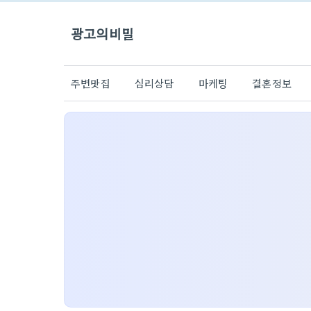
광고의비밀
주변맛집
심리상담
마케팅
결혼정보