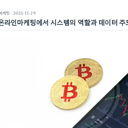
마케팅
· 2025-11-29
온라인마케팅에서 시스템의 역할과 데이터 주