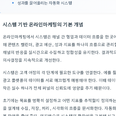
성과를 끌어올리는 자동화 시스템
시스템 기반 온라인마케팅의 기본 개념
온라인마케팅에서 시스템은 채널 간 협업과 데이터 흐름을 한 곳
해 콘텐츠 캘린더, 광고 예산, 성과 지표를 하나의 흐름으로 관리
채널의 반응을 실시간으로 수집하고 정합성을 유지한다. 결과적으
의사결정을 지속적으로 개선한다.
시스템은 고객 여정의 각 단계에 필요한 도구를 연결한다. 예를 들
광고 플랫폼의 데이터를 서로 매끄럽게 매핑해야 한다. 이때 데이
작은 실수 하나가 전체 퍼널의 신뢰도에 영향을 주기 때문이다.
초기에는 목표를 명확히 설정하고 어떤 지표를 추적할지 정의하는
을 설계해 수집, 저장, 처리, 시각화의 흐름을 문서화한다. 자동
복 작업을 줄여 준다. 마지막으로 시스템의 확장성을 고려해 신규