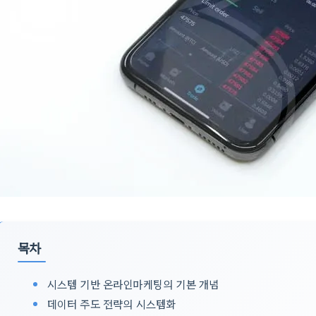
목차
시스템 기반 온라인마케팅의 기본 개념
데이터 주도 전략의 시스템화