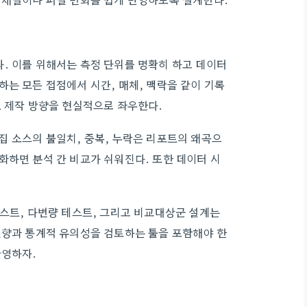
. 이를 위해서는 측정 단위를 명확히 하고 데이터
는 모든 접점에서 시간, 매체, 맥락을 같이 기록
츠 제작 방향을 현실적으로 좌우한다.
집 소스의 불일치, 중복, 누락은 리포트의 왜곡으
화하면 분석 간 비교가 쉬워진다. 또한 데이터 시
테스트, 다변량 테스트, 그리고 비교대상군 설계는
편향과 통계적 유의성을 검토하는 툴을 포함해야 한
반영하자.