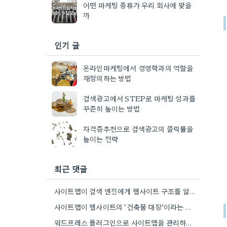
어떤 마케팅 종류가 우리 회사에 맞을
까
인기 글
온라인마케팅에서 경영학과의 역할을
재정의하는 방법
검색광고에서 STEP로 마케팅 성과를
꾸준히 높이는 방법
자격증추천으로 검색광고의 클릭률을
높이는 전략
최근 댓글
사이트맵이 검색 엔진에게 웹사이트 구조를 알려주는 방식이 흥미롭네요. 특히, CMS 플러그인을 통해 자동으로 관리하는 부분은…
사이트맵이 웹사이트의 ‘건축물 대장’이라는 비유가 정말 와닿네요. 구조화된 정보 제공이 SEO에 얼마나 중요한지 다시 한번…
워드프레스 플러그인으로 사이트맵을 관리하는 건 정말 편해요. 제가 Rank Math를 사용하는데, 페이지 변경 후 자동으로…