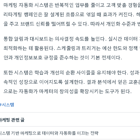
마케팅 자동화 시스템은 반복적인 업무를 줄이고 고객 맞춤 경험을
리타게팅 캠페인은 잘 설계된 흐름으로 엮일 때 효과가 커진다.
을 주고 브랜드 신뢰를 떨어뜨릴 수 있다. 따라서 개인화 수준과
통합 알림과 대시보드는 의사결정 속도를 높인다. 실시간 데이터
최적화하는 데 활용된다. 스케줄링과 트리거는 예산 한도와 정책 
안과 개인정보보호 규정을 준수하는 것이 기본 전제이다.
또한 시스템은 학습과 개선의 순환 사이클을 유지해야 한다. 성
속적인 성장으로 이어지도록 설계한다. 결과 분석에서 얻은 교훈
으로는 자동화가 마케터의 창의성을 확장시키는 도구가 된다.
시스템
마케팅 관련 글
시스템 기반 마케팅으로 데이터와 자동화를 이끄는 전략