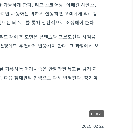
 가능하게 한다. 리드 스코어링, 이메일 시퀀스,
 하지만 자동화는 과하게 설정하면 고객에게 피로감
 빈도는 테스트를 통해 점진적으로 조정해야 한다.
 피드와 예측 모델은 콘텐츠와 프로모션의 시점을
변경에도 유연하게 반응해야 한다. 그 과정에서 보
과를 기록하는 매커니즘은 안정화된 목표를 넘겨 지
은 다음 캠페인의 전략으로 다시 반영된다. 장기적
더 보기
2026-02-22