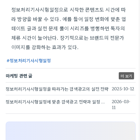
정보처리기사시험일정으로 시작한 콘텐츠도 시간에 따
라 방향을 바꿀 수 있다. 예를 들어 일정 변화에 맞춘 업
데이트 글과 실전 문제 풀이 시리즈를 병행하면 독자의
체류 시간이 늘어난다. 장기적으로는 브랜드의 전문가
이미지를 강화하는 효과가 있다.
정보처리기사시험일정
마케팅 관련 글
더 보기
정보처리기사시험일정을 따라가는 검색광고의 실전 전략
2025-10-12
정보처리기사시험일정에 맞춘 검색광고 전략과 일정 파악
2026-03-
11