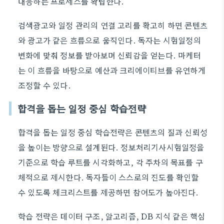
대응하는 프로세스를 확립한다.
검색광고와 일정 관리의 연결 고리를 확고히 하면 콘텐츠
와 광고가 같은 흐름으로 움직인다. 독자는 시험일정의
변화에 맞춰 정보를 받아보며 신뢰감을 얻는다. 마케터
는 이 흐름을 바탕으로 예산과 크리에이티브를 유연하게
조정할 수 있다.
합격을 돕는 일정 중심 학습전략
합격을 돕는 일정 중심 학습전략은 콘텐츠의 질과 신뢰성
을 높이는 방향으로 설계된다. 정보처리기사시험일정을
기준으로 학습 루트를 시각화하고, 각 주차의 목표를 구
체적으로 제시한다. 독자들이 스스로의 진도를 확인할
수 있도록 체크리스트를 제공하면 참여도가 높아진다.
학습 전략은 데이터 구조, 알고리즘, DB 지식 같은 핵심