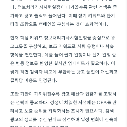
다. 정보처리기사시험일정이 다가올수록 관련 검색은 증
가하고 광고 클릭도 늘어난다. 이때 장기 키워드와 단기
타깃 조합으로 캠페인을 구성하는 것이 효과적이다.
먼저 핵심 키워드 정보처리기사시험일정을 중심으로 광
고그룹을 구성하고, 보조 키워드로 시험 유형이나 학습
항목을 연결한다. 예를 들어 필기 일정이나 실기 일정 같
은 변동 정보를 반영한 실시간 업데이트가 필요하다. 이
렇게 하면 검색자 의도에 부합하는 광고 품질이 개선되고
클릭당 비용도 안정된다.
또한 기한이 가까워질수록 광고 예산과 입찰가를 조정하
는 전략이 중요하다. 경쟁이 치열한 시점에는 CPA를 관
리하고 노출 순위를 최적화하는 조치가 필요하다. 검색
광고의 성과를 주간 단위로 점검하며 일정 변화에 신속히