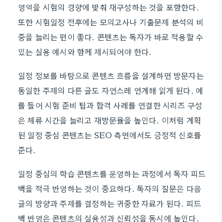
영역을 시험의 경향에 맞춰 재구성하는 것을 포함한다.
또한 시험일정 전후에는 모의고사나 기출문제 분석의 비
중을 늘리는 편이 좋다. 콘텐츠는 독자가 바로 적용할 수
있는 실용 예시와 함께 제시되어야 한다.
일정 정보를 바탕으로 콘텐츠 흐름을 설계하면 방문자는
동일한 주제의 다른 글도 자연스레 연계해 읽게 된다. 예
를 들어 시험 준비 팁과 합격 사례를 연결한 시리즈 구성
은 체류 시간을 늘리고 재방문율을 높인다. 이처럼 계획
된 일정 중심 콘텐츠는 SEO 측면에서도 긍정적 신호를
준다.
일정 중심의 학습 콘텐츠를 운영하는 과정에서 독자 피드
백을 적극 반영하는 것이 중요하다. 독자의 질문은 다음
글의 방향과 주제를 결정하는 귀중한 자료가 된다. 피드
백 반영은 콘텐츠의 실용성과 신뢰성을 동시에 높인다.