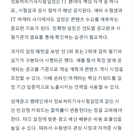
정보처리기사시험일정은 IT 분야의 핵심 자격 중 하나
로, 시험일과 응시 절차가 매년 공지된다. 예비 수험생과
IT 마케터 사이에서도 일정은 콘텐츠 수요를 예측하는
중요한 지표가 된다. 정확한 일정은 연도별 공고문과 시
험기관의 발표를 통해 확인하는 습관이 필요하다.
과거의 일정 패턴을 보면 연 1회 또는 2회에 걸쳐 필기와
실기가 구분되어 시행되곤 했다. 예를 들어 특정 달에 공
개되는 공고를 기준으로 학습 계획과 콘텐츠 게시 시점을
조정할 수 있다. 이때 온라인 마케터는 핵심 키워드를 일
정 기간 집중적으로 노출시키는 전략을 사용할 수 있다.
검색광고 캠페인에서 정보처리기사시험일정과 같은 시
간 민감형 키워드는 클릭률이 변동한다는 점을 고려해야
한다. 타깃 일정에 맞춘 광고 예산 배분은 비용 효율성을
높일 수 있다. 따라서 수험생의 관심 시점과 자격증 시험