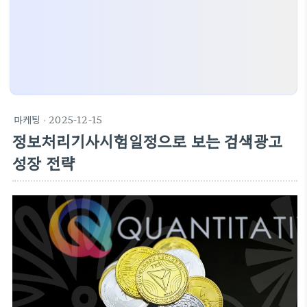
마케팅
· 2025-12-15
정보처리기사시험일정으로 보는 검색광고
성장 전략