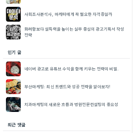
사회조사분석사, 마케터에게 꼭 필요한 자격증일까
화려함보다 설득력을 높이는 실무 중심의 광고기획서 작성
전략
인기 글
네이버 광고로 유튜브 수익을 함께 키우는 전략의 비밀.
부산마케팅: 최신 트렌드와 성공 전략을 알아보자!
치과마케팅의 새로운 흐름과 병원전문컨설팅의 중요성
최근 댓글