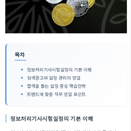
목차
정보처리기사시험일정의 기본 이해
검색광고와 일정 관리의 연결
합격을 돕는 일정 중심 학습전략
트렌드에 맞춘 직무 연결 포인트
정보처리기사시험일정의 기본 이해