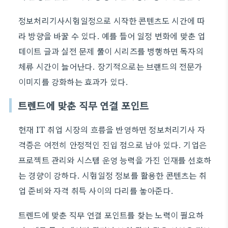
정보처리기사시험일정으로 시작한 콘텐츠도 시간에 따
라 방향을 바꿀 수 있다. 예를 들어 일정 변화에 맞춘 업
데이트 글과 실전 문제 풀이 시리즈를 병행하면 독자의
체류 시간이 늘어난다. 장기적으로는 브랜드의 전문가
이미지를 강화하는 효과가 있다.
트렌드에 맞춘 직무 연결 포인트
현재 IT 취업 시장의 흐름을 반영하면 정보처리기사 자
격증은 여전히 안정적인 진입 점으로 남아 있다. 기업은
프로젝트 관리와 시스템 운영 능력을 가진 인재를 선호하
는 경향이 강하다. 시험일정 정보를 활용한 콘텐츠는 취
업 준비와 자격 취득 사이의 다리를 놓아준다.
트렌드에 맞춘 직무 연결 포인트를 찾는 노력이 필요하