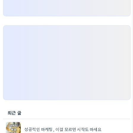
최근 글
성공적인 마케팅, 이걸 모르면 시작도 마세요