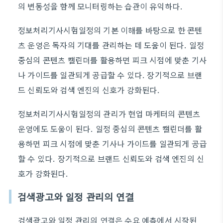
의 변동성을 함께 모니터링하는 습관이 유익하다.
정보처리기사시험일정의 기본 이해를 바탕으로 한 콘텐
츠 운영은 독자의 기대를 관리하는 데 도움이 된다. 일정
중심의 콘텐츠 캘린더를 활용하면 피크 시점에 맞춘 기사
나 가이드를 일관되게 공급할 수 있다. 장기적으로 브랜
드 신뢰도와 검색 엔진의 신호가 강화된다.
정보처리기사시험일정의 관리가 현업 마케터의 콘텐츠
운영에도 도움이 된다. 일정 중심의 콘텐츠 캘린더를 활
용하면 피크 시점에 맞춘 기사나 가이드를 일관되게 공급
할 수 있다. 장기적으로 브랜드 신뢰도와 검색 엔진의 신
호가 강화된다.
검색광고와 일정 관리의 연결
검색광고와 일정 관리의 연결은 수요 예측에서 시작된