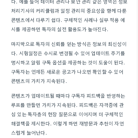
다. 예를 들어 데이터 관리나 보안 관리 같은 영역은 정보
처리기사의 커리큘럼과 일정 관리의 중요성을 함께 다룬
콘텐츠에서 다루기 쉽다. 구체적인 사례나 실무 적용 예
시를 제공하면 독자의 실전 활용도가 높아진다.
마지막으로 독자의 신뢰를 얻는 방식은 정보의 최신성이
다. 시험일정은 수시로 변경될 수 있어 업데이트 주기를
명시하고 알림 구독 옵션을 제공하는 것이 도움이 된다.
구독자는 언제든 새로운 공고가 나오면 확인할 수 있어
콘텐츠의 가치가 지속된다.
콘텐츠가 업데이트될 때마다 구독자 피드백을 반영하는
루프를 만들면 가치가 지속된다. 피드백은 자격증에 관
심 있는 독자층의 현장 질문으로 이어지며 더 구체적인
해결책을 제시한다. 이렇게 하면 재방문과 추천이 자연
스럽게 늘어난다.