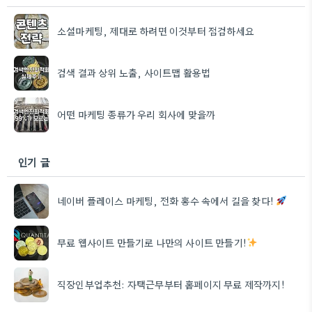
소셜마케팅, 제대로 하려면 이것부터 점검하세요
검색 결과 상위 노출, 사이트맵 활용법
어떤 마케팅 종류가 우리 회사에 맞을까
인기 글
네이버 플레이스 마케팅, 전화 홍수 속에서 길을 찾다!
무료 웹사이트 만들기로 나만의 사이트 만들기!
직장인부업추천: 자택근무부터 홈페이지 무료 제작까지!