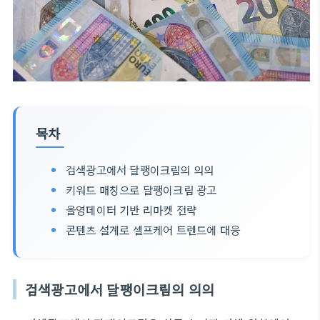
목차
검색광고에서 달팽이크림의 의의
키워드 매칭으로 달팽이크림 광고
올영데이터 기반 리마켓 전략
콘텐츠 설계로 셀프케어 트렌드에 대응
검색광고에서 달팽이크림의 의의