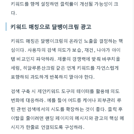
키워드를 함께 설정하면 클릭률이 개선될 가능성이 크
다.
키워드 매칭으로 달팽이크림 광고
키워드 매칭은 달팽이크림의 온라인 노출을 결정하는 핵
심이다. 사용자의 검색 의도가 보습, 재건, 나아가 아이
템 비교인지 파악하라. 제품의 경쟁력에 맞춰 바쿠치올
세럼, 히알루론산크림 같은 연계 키워드를 자연스럽게
포함하되 과도하게 반복하지 말아야 한다.
검색 구축 시 제안키워드 도구의 데이터를 활용해 의도
변화에 대응하라. 예를 들어 여드름 케어나 피부관리 루
틴 관련 검색에서의 시도를 확장하는 것이 좋다. 클릭 후
이탈을 줄이려면 랜딩 페이지의 메시지와 광고의 핵심 메
시지가 한줄로 연결되도록 구성하라.