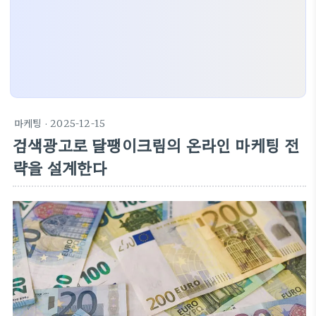
마케팅
· 2025-12-15
검색광고로 달팽이크림의 온라인 마케팅 전
략을 설계한다