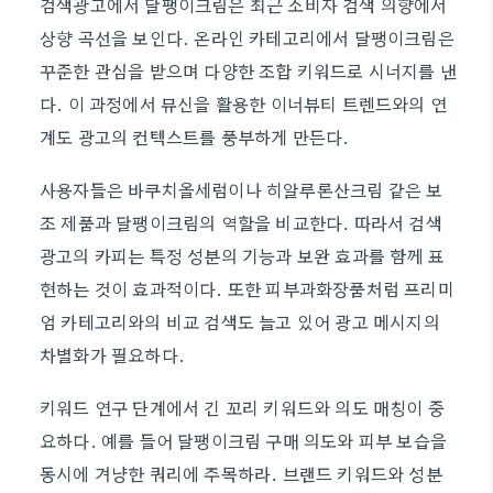
검색광고에서 달팽이크림은 최근 소비자 검색 의향에서
상향 곡선을 보인다. 온라인 카테고리에서 달팽이크림은
꾸준한 관심을 받으며 다양한 조합 키워드로 시너지를 낸
다. 이 과정에서 뮤신을 활용한 이너뷰티 트렌드와의 연
계도 광고의 컨텍스트를 풍부하게 만든다.
사용자들은 바쿠치올세럼이나 히알루론산크림 같은 보
조 제품과 달팽이크림의 역할을 비교한다. 따라서 검색
광고의 카피는 특정 성분의 기능과 보완 효과를 함께 표
현하는 것이 효과적이다. 또한 피부과화장품처럼 프리미
엄 카테고리와의 비교 검색도 늘고 있어 광고 메시지의
차별화가 필요하다.
키워드 연구 단계에서 긴 꼬리 키워드와 의도 매칭이 중
요하다. 예를 들어 달팽이크림 구매 의도와 피부 보습을
동시에 겨냥한 쿼리에 주목하라. 브랜드 키워드와 성분