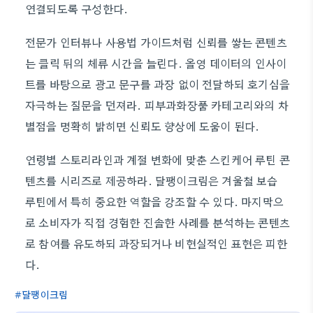
연결되도록 구성한다.
전문가 인터뷰나 사용법 가이드처럼 신뢰를 쌓는 콘텐츠
는 클릭 뒤의 체류 시간을 늘린다. 올영 데이터의 인사이
트를 바탕으로 광고 문구를 과장 없이 전달하되 호기심을
자극하는 질문을 던져라. 피부과화장품 카테고리와의 차
별점을 명확히 밝히면 신뢰도 향상에 도움이 된다.
연령별 스토리라인과 계절 변화에 맞춘 스킨케어 루틴 콘
텐츠를 시리즈로 제공하라. 달팽이크림은 겨울철 보습
루틴에서 특히 중요한 역할을 강조할 수 있다. 마지막으
로 소비자가 직접 경험한 진솔한 사례를 분석하는 콘텐츠
로 참여를 유도하되 과장되거나 비현실적인 표현은 피한
다.
달팽이크림