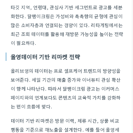
타깃 지역, 연령대, 관심사 기반 세그먼트로 광고를 세분
화한다. 달팽이크림은 가성비와 촉촉함의 균형에 관심이
많은 소비자층과 연결되는 경향이 있다. 리타게팅에서는
최근 조회 데이터를 활용해 재방문 가능성을 높이는 전략
이 필요하다.
올영데이터 기반 리마켓 전략
올리브영의 데이터는 프로 셀프케어 트렌드의 방향성을
보여준다. 세일 기간의 매출 증가와 이너뷰티 관심 확산
이 함께 나타난다. 따라서 달팽이크림 광고는 이커머스
페이지와의 연계보다도 콘텐츠의 교육적 가치를 강화하
는 편이 흐름에 맞다.
데이터 기반 리마켓은 방문 이력, 체류 시간, 상품 비교
행동을 기준으로 재노출을 설계한다. 예를 들어 올영세