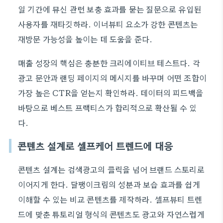
일 기간에 뮤신 관련 보충 효과를 묻는 질문으로 유입된
사용자를 재타깃하라. 이너뷰티 요소가 강한 콘텐츠는
재방문 가능성을 높이는 데 도움을 준다.
매출 성장의 핵심은 충분한 크리에이티브 테스트다. 각
광고 문안과 랜딩 페이지의 메시지를 바꾸며 어떤 조합이
가장 높은 CTR을 얻는지 확인하라. 데이터의 피드백을
바탕으로 베스트 프랙티스가 합리적으로 확산될 수 있
다.
콘텐츠 설계로 셀프케어 트렌드에 대응
콘텐츠 설계는 검색광고의 클릭을 넘어 브랜드 스토리로
이어지게 한다. 달팽이크림의 성분과 보습 효과를 쉽게
이해할 수 있는 비교 콘텐츠를 제작하라. 셀프뷰티 트렌
드에 맞춘 튜토리얼 형식의 콘텐츠도 광고와 자연스럽게