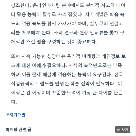
강조한다. 온라인마케팅 분야에서도 분석적 사고와 데이
터 활용 능력이 필수로 자리 잡았다. 자기개발은 학습 속
도와 적용 속도를 함께 가져가야 하며, 실무로의 연결고
리를 확보해야 한다. 사례 연구와 현장 인터뷰를 통해 구
체적인 스킬 맵을 구성하는 것이 중요하다.
또한 지속 가능한 성장에는 윤리적 마케팅과 개인정보 보
호에 대한 이해가 필요하다. 지식의 축적만으로는 부족
하며 이를 문제 해결에 적용하는 능력이 요구된다. 한국
직업능력의 트렌드를 반영한 학습 전략이 필요하다. 이
여정은 긴 여정이며 꾸준한 노력이 가장 큰 차이를 만든
다.
자기개발
마케팅 관련 글
더 보기