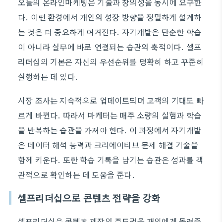
오늘의 온라인마케팅은 기술과 창의성을 동시에 요구한
다. 이런 환경에서 개인의 성장 방향을 정밀하게 설계하
는 것은 더 중요하게 여겨진다. 자기개발은 단순한 학습
이 아니라 실무에 바로 연결되는 습관의 축적이다. 셀프
리더십의 기본은 자신의 우선순위를 명확히 하고 꾸준히
실행하는 데 있다.
시장 조사는 지속적으로 업데이트되며 고객의 기대도 빠
르게 바뀐다. 따라서 마케터는 매주 소량의 실험과 학습
을 반복하는 습관을 가져야 한다. 이 과정에서 자기개발
은 데이터 해석 능력과 크리에이티브 문제 해결 기술을
함께 키운다. 또한 학습 기록을 남기는 습관은 성과를 객
관적으로 확인하는 데 도움을 준다.
셀프리더십으로 콘텐츠 전략을 강화
셀프리더십은 콘텐츠 제작의 주도권을 개인에게 돌려준