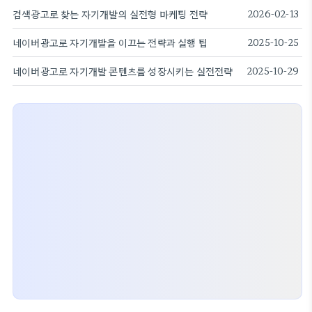
검색광고로 찾는 자기개발의 실전형 마케팅 전략
2026-02-13
네이버광고로 자기개발을 이끄는 전략과 실행 팁
2025-10-25
네이버광고로 자기개발 콘텐츠를 성장시키는 실전전략
2025-10-29