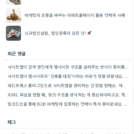
마케팅의 흐름을 바꾸는 아파트홈페이지 활용 전략과 사례
신규법인설립, 법인등록의 모든 것!
최근 댓글
사이트맵이 검색 엔진에게 웹사이트 구조를 알려주는 방식이 흥미롭네요. 특히, CMS 플러그인을 통해 자동으로 관리하는 부분은…
사이트맵이 웹사이트의 ‘건축물 대장’이라는 비유가 정말 와닿네요. 구조화된 정보 제공이 SEO에 얼마나 중요한지 다시 한번…
워드프레스 플러그인으로 사이트맵을 관리하는 건 정말 편해요. 제가 Rank Math를 사용하는데, 페이지 변경 후 자동으로…
XML 파일을 만들 때, 링크 구조를 생각하는 게 중요하더라고요. 특히 페이지 간 연결을 잘 짜는…
링크드인을 통해 B2B 마케팅에 집중하는 전략이 특히 흥미로워요. 저희 회사도 유사한 솔루션을 제공하다 보니, 네트워크…
태그