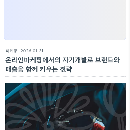
마케팅
· 2026-01-31
온라인마케팅에서의 자기개발로 브랜드와
매출을 함께 키우는 전략