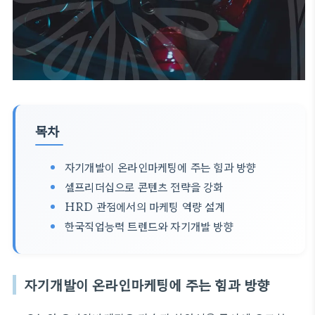
목차
자기개발이 온라인마케팅에 주는 힘과 방향
셀프리더십으로 콘텐츠 전략을 강화
HRD 관점에서의 마케팅 역량 설계
한국직업능력 트렌드와 자기개발 방향
자기개발이 온라인마케팅에 주는 힘과 방향