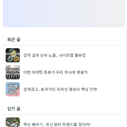
최근 글
검색 결과 상위 노출, 사이트맵 활용법
어떤 마케팅 종류가 우리 회사에 맞을까
검색광고, 효과적인 온라인 홍보의 핵심 전략
인기 글
왁싱 배우기, 최신 뷰티 트렌드를 잡아라!