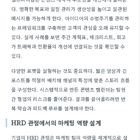
다. 명확한 목표와 일정 관리가 생산성을 높이고 일관된
메시지를 가능하게 한다. 아이디어의 수명주기를 관리하
는 프레임워크를 구축하면 고객의 관심을 오래 유지할 수
있다. 실제 사례를 보면 주간 계획표, 체크리스트, 회고
가 트래픽과 전환율의 개선에 연결되는 것을 확인할 수
있다.
다양한 포맷을 실험하는 것도 중요하다. 짧은 영상과 긴
포스트를 적절히 배치해 채널의 특성에 맞춘 스토리 흐름
을 구성한다. 시스템적으로 만든 콘텐츠 캘린더는 팀원
간 협업의 리스크를 줄여준다. 결과를 끌어올리려면 반
복 학습과 피드백 루프를 설계해야 한다.
HRD 관점에서의 마케팅 역량 설계
기업의 HRD 관점은 마케팅 팀의 역량을 체계적으로 설