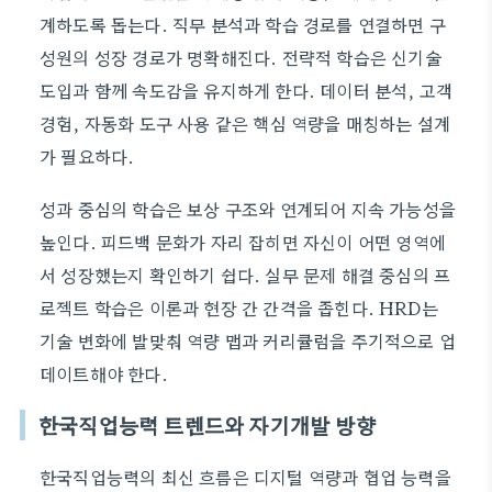
계하도록 돕는다. 직무 분석과 학습 경로를 연결하면 구
성원의 성장 경로가 명확해진다. 전략적 학습은 신기술
도입과 함께 속도감을 유지하게 한다. 데이터 분석, 고객
경험, 자동화 도구 사용 같은 핵심 역량을 매칭하는 설계
가 필요하다.
성과 중심의 학습은 보상 구조와 연계되어 지속 가능성을
높인다. 피드백 문화가 자리 잡히면 자신이 어떤 영역에
서 성장했는지 확인하기 쉽다. 실무 문제 해결 중심의 프
로젝트 학습은 이론과 현장 간 간격을 좁힌다. HRD는
기술 변화에 발맞춰 역량 맵과 커리큘럼을 주기적으로 업
데이트해야 한다.
한국직업능력 트렌드와 자기개발 방향
한국직업능력의 최신 흐름은 디지털 역량과 협업 능력을