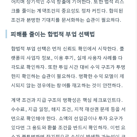
어지며 장기적인 수익 창출에 기여한다. 또한 법적 리스
크를 줄이는 계약조건의 중요성도 점차 커진다. 합의된
조건과 분명한 기대치를 문서화하는 습관이 필요하다.
피해를 줄이는 합법적 부업 선택법
합법적 부업 선택은 먼저 신뢰도 확인에서 시작한다. 플
랫폼의 사업자 정보, 이용 후기, 실제 사용자 사례를 다
각도로 확인하자. 또한 투입 시간 대비 수익 구조가 투명
한지 확인하는 습관이 필요하다. 명확한 수익 모델이 제
시되지 않는 경우에는 참여를 재고하는 것이 안전하다.
계약 조건과 지급 구조의 명확성은 핵심 체크포인트다.
수수료, 지급 일정, 해지 조건, 지적 재산권 문제 등을 서
면으로 확인해야 한다. 소액의 선입금이나 투자 요구가
있다면 그 용도와 환불 조건을 반드시 확인하자. 이런 요
소가 불투명하면 장기적으로 손실이 발생할 가능성이 크