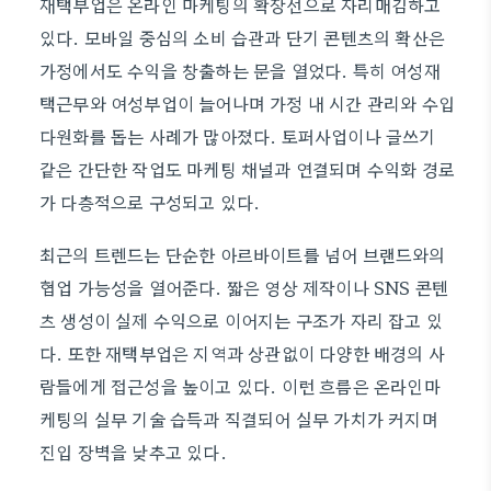
재택부업은 온라인 마케팅의 확장선으로 자리매김하고
있다. 모바일 중심의 소비 습관과 단기 콘텐츠의 확산은
가정에서도 수익을 창출하는 문을 열었다. 특히 여성재
택근무와 여성부업이 늘어나며 가정 내 시간 관리와 수입
다원화를 돕는 사례가 많아졌다. 토퍼사업이나 글쓰기
같은 간단한 작업도 마케팅 채널과 연결되며 수익화 경로
가 다층적으로 구성되고 있다.
최근의 트렌드는 단순한 아르바이트를 넘어 브랜드와의
협업 가능성을 열어준다. 짧은 영상 제작이나 SNS 콘텐
츠 생성이 실제 수익으로 이어지는 구조가 자리 잡고 있
다. 또한 재택부업은 지역과 상관없이 다양한 배경의 사
람들에게 접근성을 높이고 있다. 이런 흐름은 온라인마
케팅의 실무 기술 습득과 직결되어 실무 가치가 커지며
진입 장벽을 낮추고 있다.