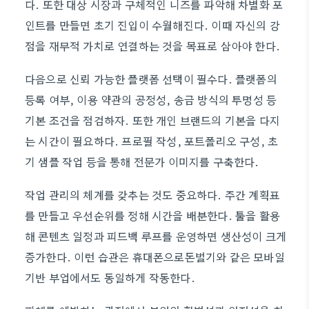
다. 또한 대상 시장과 구체적인 니즈를 파악해 차별화 포
인트를 만들면 초기 진입이 수월해진다. 이때 자신의 강
점을 재무적 가치로 연결하는 것을 목표로 삼아야 한다.
다음으로 신뢰 가능한 플랫폼 선택이 필수다. 플랫폼의
등록 여부, 이용 약관의 공정성, 송금 방식의 투명성 등
기본 조건을 점검하자. 또한 개인 브랜드의 기본을 다지
는 시간이 필요하다. 프로필 작성, 포트폴리오 구성, 초
기 샘플 작업 등을 통해 전문가 이미지를 구축한다.
작업 관리의 체계를 갖추는 것도 중요하다. 주간 계획표
를 만들고 우선순위를 정해 시간을 배분한다. 툴을 활용
해 콘텐츠 일정과 피드백 루프를 운영하면 생산성이 크게
증가한다. 이런 습관은 휴대폰으로돈벌기와 같은 모바일
기반 부업에서도 동일하게 작동한다.