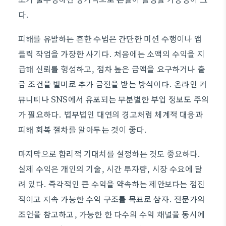
다.
피해를 유발하는 흔한 수법은 간단한 미션 수행이나 앱
클릭 작업을 가장한 사기다. 처음에는 소액의 수익을 지
급해 신뢰를 형성하고, 점차 높은 금액을 요구하거나 출
금 조건을 빌미로 추가 금전을 받는 방식이다. 온라인 커
뮤니티나 SNS에서 유포되는 무분별한 부업 정보도 주의
가 필요하다. 법무법인 대연의 경고처럼 체계적 대응과
피해 회복 절차를 알아두는 것이 좋다.
마지막으로 합리적 기대치를 설정하는 것도 중요하다.
실제 수익은 개인의 기술, 시간 투자량, 시장 수요에 달
려 있다. 즉각적인 큰 수익을 약속하는 제안보다는 점진
적이고 지속 가능한 수익 구조를 목표로 삼자. 전문가의
조언을 참고하고, 가능한 한 다수의 수익 채널을 동시에