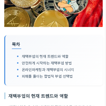
목차
재택부업의 현재 트렌드와 역할
안전하게 시작하는 재택부업 방법
온라인마케팅과 재택부업의 시너지
피해를 줄이는 합법적 부업 선택법
재택부업의 현재 트렌드와 역할