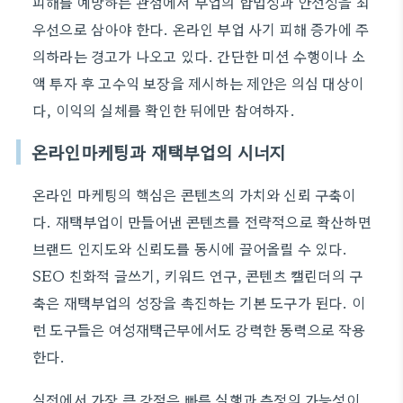
피해를 예방하는 관점에서 부업의 합법성과 안전성을 최
우선으로 삼아야 한다. 온라인 부업 사기 피해 증가에 주
의하라는 경고가 나오고 있다. 간단한 미션 수행이나 소
액 투자 후 고수익 보장을 제시하는 제안은 의심 대상이
다, 이익의 실체를 확인한 뒤에만 참여하자.
온라인마케팅과 재택부업의 시너지
온라인 마케팅의 핵심은 콘텐츠의 가치와 신뢰 구축이
다. 재택부업이 만들어낸 콘텐츠를 전략적으로 확산하면
브랜드 인지도와 신뢰도를 동시에 끌어올릴 수 있다.
SEO 친화적 글쓰기, 키워드 연구, 콘텐츠 캘린더의 구
축은 재택부업의 성장을 촉진하는 기본 도구가 된다. 이
런 도구들은 여성재택근무에서도 강력한 동력으로 작용
한다.
실전에서 가장 큰 강점은 빠른 실행과 측정의 가능성이