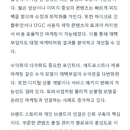
다. 짧은 영상이나 이미지 중심의 콘텐츠는 빠르게 피드
백을 받으며 수정과 최적화를 거친다. 또한 마이크로 인
플루언서나 UGC 사용자 제작 콘텐츠의 효과가 커지면
서 비용 효율적인 마케팅이 가능해졌다. 이를 통해 재택
부업자도 대형 마케터처럼 결과를 분석하고 개선할 수 있
다.
수익화의 다각화도 중요한 포인트다. 애드포스트나 제휴
마케팅 같은 수익 모델이 재택부업의 수익원을 다변화한
다. 또한 디지털 상품 개발이나 서비스 패키지 판매의 가
능성도 열려 있다. 토퍼사업처럼 물리적 상품형 모델을
온라인 마케팅과 연결하는 사례도 증가하고 있다.
브랜드 스토리와 개인 브랜드의 연결은 신뢰 구축의 핵심
이다. 꾸준한 콘텐츠 품질 관리가 팔로워의 충성도로 이