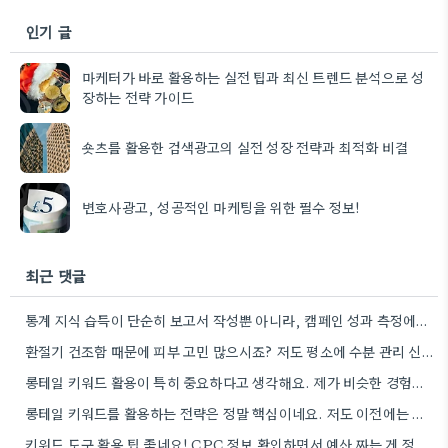
인기 글
마케터가 바로 활용하는 실전 팁과 최신 트렌드 분석으로 성
장하는 전략 가이드
숏츠를 활용한 검색광고의 실전 성장 전략과 최적화 비결
변호사광고, 성공적인 마케팅을 위한 필수 정보!
최근 댓글
통계 지식 습득이 단순히 보고서 작성뿐 아니라, 캠페인 성과 측정에도 도움이 된다니 흥미롭네요.
환절기 건조함 때문에 피부 고민 많으시죠? 저도 평소에 수분 관리 신경 쓰느라 시간 오래 뺏깁니다.
롱테일 키워드 활용이 특히 중요하다고 생각해요. 제가 비슷한 경험을 할 때, 너무 일반적인 키워드에 집중했더니…
롱테일 키워드를 활용하는 전략은 정말 핵심이네요. 저도 이전에는 너무 넓은 범위의 키워드에 집중해서 예산을 낭비했던…
키워드 도구 활용 팁 좋네요! CPC 정보 확인하면서 예산 짜는 게 정말 중요할 것 같아요.