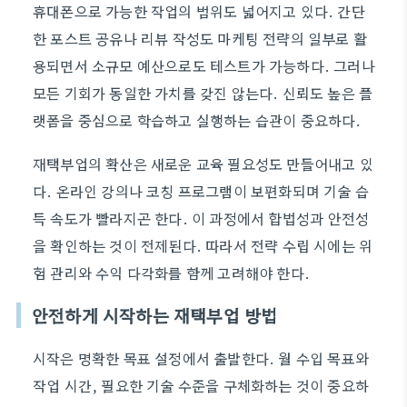
휴대폰으로 가능한 작업의 범위도 넓어지고 있다. 간단
한 포스트 공유나 리뷰 작성도 마케팅 전략의 일부로 활
용되면서 소규모 예산으로도 테스트가 가능하다. 그러나
모든 기회가 동일한 가치를 갖진 않는다. 신뢰도 높은 플
랫폼을 중심으로 학습하고 실행하는 습관이 중요하다.
재택부업의 확산은 새로운 교육 필요성도 만들어내고 있
다. 온라인 강의나 코칭 프로그램이 보편화되며 기술 습
득 속도가 빨라지곤 한다. 이 과정에서 합법성과 안전성
을 확인하는 것이 전제된다. 따라서 전략 수립 시에는 위
험 관리와 수익 다각화를 함께 고려해야 한다.
안전하게 시작하는 재택부업 방법
시작은 명확한 목표 설정에서 출발한다. 월 수입 목표와
작업 시간, 필요한 기술 수준을 구체화하는 것이 중요하