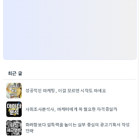
최근 글
성공적인 마케팅, 이걸 모르면 시작도 마세요
사회조사분석사, 마케터에게 꼭 필요한 자격증일까
화려함보다 설득력을 높이는 실무 중심의 광고기획서 작성
전략