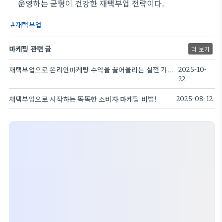
운영하는 균형이 건강한 재택부업 전략이다.
재택부업
마케팅 관련 글
더 보기
재택부업으로 온라인마케팅 수익을 끌어올리는 실전 가이드
2025-10-
22
재택부업으로 시작하는 똑똑한 소비자 마케팅 비법!
2025-08-12