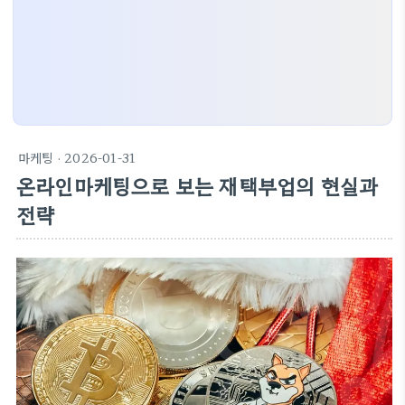
마케팅
· 2026-01-31
온라인마케팅으로 보는 재택부업의 현실과
전략