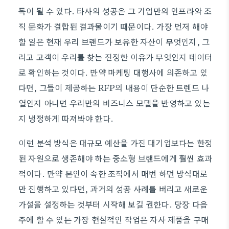
독이 될 수 있다. 타사의 성공은 그 기업만의 인프라와 조
직 문화가 결합된 결과물이기 때문이다. 가장 먼저 해야
할 일은 현재 우리 브랜드가 보유한 자산이 무엇인지, 그
리고 고객이 우리를 찾는 진정한 이유가 무엇인지 데이터
로 확인하는 것이다. 만약 마케팅 대행사에 의존하고 있
다면, 그들이 제공하는 RFP의 내용이 단순한 트렌드 나
열인지 아니면 우리만의 비즈니스 모델을 반영하고 있는
지 냉정하게 따져봐야 한다.
이런 분석 방식은 대규모 예산을 가진 대기업보다는 한정
된 자원으로 생존해야 하는 중소형 브랜드에게 훨씬 효과
적이다. 만약 본인이 속한 조직에서 매번 하던 방식대로
만 진행하고 있다면, 과거의 성공 사례를 버리고 새로운
가설을 설정하는 것부터 시작해 보길 권한다. 당장 다음
주에 할 수 있는 가장 현실적인 작업은 자사 제품을 구매