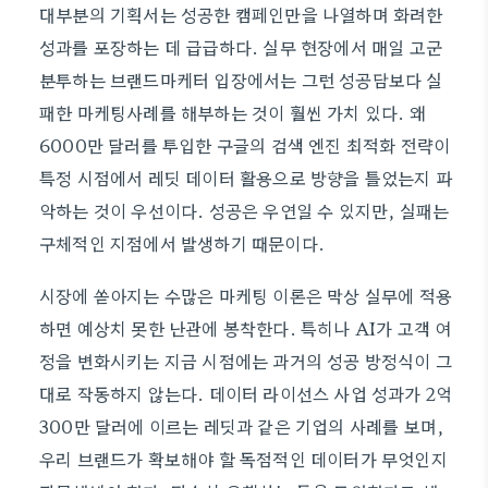
대부분의 기획서는 성공한 캠페인만을 나열하며 화려한
성과를 포장하는 데 급급하다. 실무 현장에서 매일 고군
분투하는 브랜드마케터 입장에서는 그런 성공담보다 실
패한 마케팅사례를 해부하는 것이 훨씬 가치 있다. 왜
6000만 달러를 투입한 구글의 검색 엔진 최적화 전략이
특정 시점에서 레딧 데이터 활용으로 방향을 틀었는지 파
악하는 것이 우선이다. 성공은 우연일 수 있지만, 실패는
구체적인 지점에서 발생하기 때문이다.
시장에 쏟아지는 수많은 마케팅 이론은 막상 실무에 적용
하면 예상치 못한 난관에 봉착한다. 특히나 AI가 고객 여
정을 변화시키는 지금 시점에는 과거의 성공 방정식이 그
대로 작동하지 않는다. 데이터 라이선스 사업 성과가 2억
300만 달러에 이르는 레딧과 같은 기업의 사례를 보며,
우리 브랜드가 확보해야 할 독점적인 데이터가 무엇인지