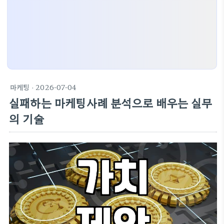
마케팅
· 2026-07-04
실패하는 마케팅사례 분석으로 배우는 실무
의 기술