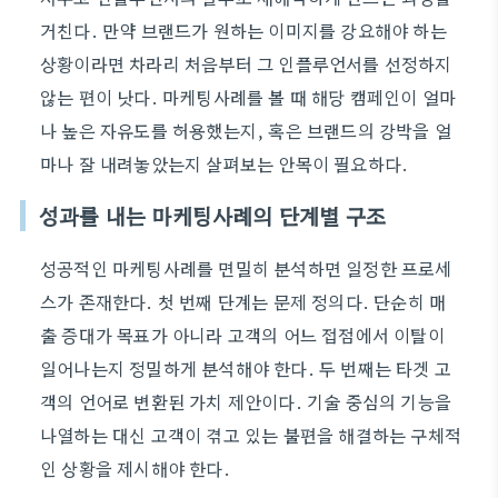
거친다. 만약 브랜드가 원하는 이미지를 강요해야 하는
상황이라면 차라리 처음부터 그 인플루언서를 선정하지
않는 편이 낫다. 마케팅사례를 볼 때 해당 캠페인이 얼마
나 높은 자유도를 허용했는지, 혹은 브랜드의 강박을 얼
마나 잘 내려놓았는지 살펴보는 안목이 필요하다.
성과를 내는 마케팅사례의 단계별 구조
성공적인 마케팅사례를 면밀히 분석하면 일정한 프로세
스가 존재한다. 첫 번째 단계는 문제 정의다. 단순히 매
출 증대가 목표가 아니라 고객의 어느 접점에서 이탈이
일어나는지 정밀하게 분석해야 한다. 두 번째는 타겟 고
객의 언어로 변환된 가치 제안이다. 기술 중심의 기능을
나열하는 대신 고객이 겪고 있는 불편을 해결하는 구체적
인 상황을 제시해야 한다.