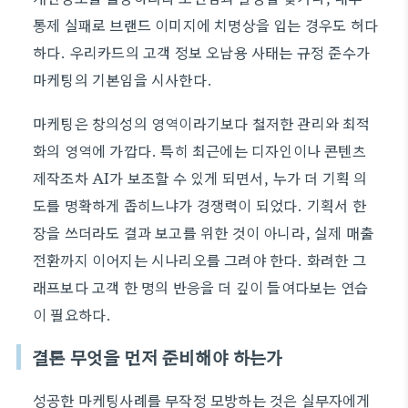
통제 실패로 브랜드 이미지에 치명상을 입는 경우도 허다
하다. 우리카드의 고객 정보 오남용 사태는 규정 준수가
마케팅의 기본임을 시사한다.
마케팅은 창의성의 영역이라기보다 철저한 관리와 최적
화의 영역에 가깝다. 특히 최근에는 디자인이나 콘텐츠
제작조차 AI가 보조할 수 있게 되면서, 누가 더 기획 의
도를 명확하게 좁히느냐가 경쟁력이 되었다. 기획서 한
장을 쓰더라도 결과 보고를 위한 것이 아니라, 실제 매출
전환까지 이어지는 시나리오를 그려야 한다. 화려한 그
래프보다 고객 한 명의 반응을 더 깊이 들여다보는 연습
이 필요하다.
결론 무엇을 먼저 준비해야 하는가
성공한 마케팅사례를 무작정 모방하는 것은 실무자에게