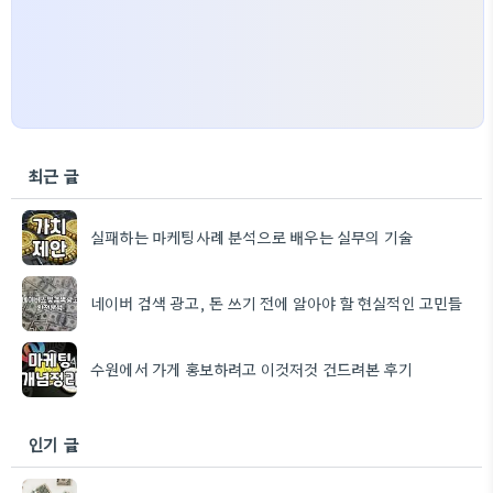
최근 글
실패하는 마케팅사례 분석으로 배우는 실무의 기술
네이버 검색 광고, 돈 쓰기 전에 알아야 할 현실적인 고민들
수원에서 가게 홍보하려고 이것저것 건드려본 후기
인기 글