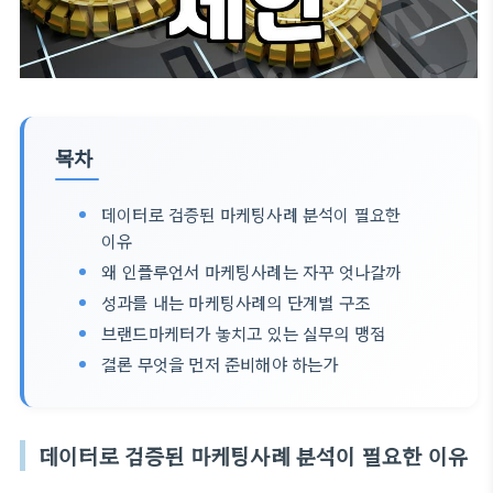
목차
데이터로 검증된 마케팅사례 분석이 필요한
이유
왜 인플루언서 마케팅사례는 자꾸 엇나갈까
성과를 내는 마케팅사례의 단계별 구조
브랜드마케터가 놓치고 있는 실무의 맹점
결론 무엇을 먼저 준비해야 하는가
데이터로 검증된 마케팅사례 분석이 필요한 이유