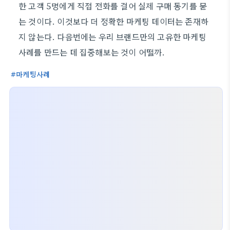
한 고객 5명에게 직접 전화를 걸어 실제 구매 동기를 묻
는 것이다. 이것보다 더 정확한 마케팅 데이터는 존재하
지 않는다. 다음번에는 우리 브랜드만의 고유한 마케팅
사례를 만드는 데 집중해보는 것이 어떨까.
마케팅사례