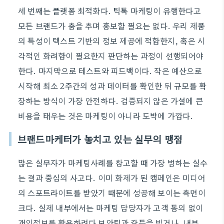
세 번째는 플랫폼 최적화다. 틱톡 마케팅이 유행한다고
모든 브랜드가 춤을 추며 홍보할 필요는 없다. 우리 제품
의 특성이 텍스트 기반의 정보 제공에 적합한지, 혹은 시
각적인 화려함이 필요한지 판단하는 과정이 선행되어야
한다. 마지막으로 테스트와 피드백이다. 작은 예산으로
시작해 최소 2주간의 성과 데이터를 확인한 뒤 규모를 확
장하는 방식이 가장 안전하다. 검증되지 않은 가설에 큰
비용을 태우는 것은 마케팅이 아니라 도박에 가깝다.
브랜드마케터가 놓치고 있는 실무의 맹점
많은 실무자가 마케팅사례를 참고할 때 가장 범하는 실수
는 결과 중심의 사고다. 이미 화제가 된 캠페인은 미디어
의 스포트라이트를 받았기 때문에 성공해 보이는 측면이
크다. 실제 내부에서는 마케팅 담당자가 고객 동의 없이
개인정보를 활용하려다 보안팀과 갈등을 빚거나, 내부