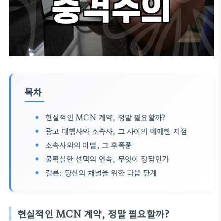
목차
현실적인 MCN 계약, 정말 필요할까?
광고 대행사와 소속사, 그 사이의 애매한 지점
소속사와의 이별, 그 후폭풍
불확실한 선택의 연속, 무엇이 정답인가
결론: 당신의 채널을 위한 다음 단계
현실적인 MCN 계약, 정말 필요할까?