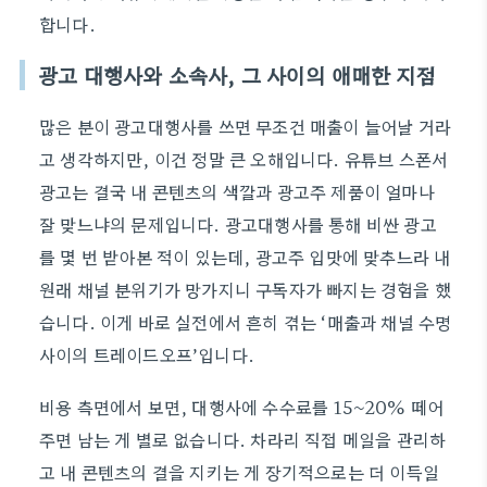
합니다.
광고 대행사와 소속사, 그 사이의 애매한 지점
많은 분이 광고대행사를 쓰면 무조건 매출이 늘어날 거라
고 생각하지만, 이건 정말 큰 오해입니다. 유튜브 스폰서
광고는 결국 내 콘텐츠의 색깔과 광고주 제품이 얼마나
잘 맞느냐의 문제입니다. 광고대행사를 통해 비싼 광고
를 몇 번 받아본 적이 있는데, 광고주 입맛에 맞추느라 내
원래 채널 분위기가 망가지니 구독자가 빠지는 경험을 했
습니다. 이게 바로 실전에서 흔히 겪는 ‘매출과 채널 수명
사이의 트레이드오프’입니다.
비용 측면에서 보면, 대행사에 수수료를 15~20% 떼어
주면 남는 게 별로 없습니다. 차라리 직접 메일을 관리하
고 내 콘텐츠의 결을 지키는 게 장기적으로는 더 이득일