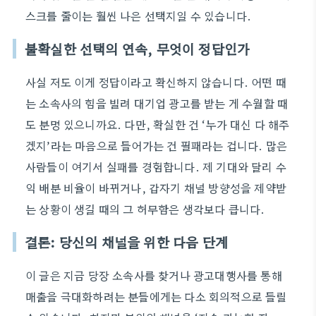
스크를 줄이는 훨씬 나은 선택지일 수 있습니다.
불확실한 선택의 연속, 무엇이 정답인가
사실 저도 이게 정답이라고 확신하지 않습니다. 어떤 때
는 소속사의 힘을 빌려 대기업 광고를 받는 게 수월할 때
도 분명 있으니까요. 다만, 확실한 건 ‘누가 대신 다 해주
겠지’라는 마음으로 들어가는 건 필패라는 겁니다. 많은
사람들이 여기서 실패를 경험합니다. 제 기대와 달리 수
익 배분 비율이 바뀌거나, 갑자기 채널 방향성을 제약받
는 상황이 생길 때의 그 허무함은 생각보다 큽니다.
결론: 당신의 채널을 위한 다음 단계
이 글은 지금 당장 소속사를 찾거나 광고대행사를 통해
매출을 극대화하려는 분들에게는 다소 회의적으로 들릴