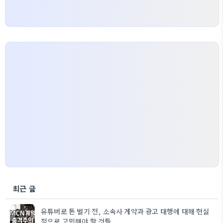
최근 글
유튜버로 돈 벌기 전, 소속사 계약과 광고 대행에 대해 현실
적으로 고민해야 할 것들