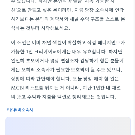
수 있습니다. 하지만 본인의 채널을 ‘지속 가능한 자
산’으로 만들고 싶은 분이라면, 지금 당장 소속사에 연락
하기보다는 본인의 계약서와 채널 수익 구조를 스스로 분
석하는 것부터 시작해보세요.
이 조언은 이미 채널 색깔이 확실하고 직접 매니지먼트가
가능한 1인 크리에이터에게는 매우 유효합니다. 하지만
완전히 초보이거나 영상 편집조차 감당하기 힘든 분들에
게는 오히려 소속사가 필요한 보호막이 될 수도 있으니,
상황에 따라 판단해야 합니다. 오늘 당장 해야 할 일은
MCN 리스트를 뒤지는 게 아니라, 지난 1년간 내 채널
의 광고 수익과 지출을 엑셀로 정리해보는 것입니다.
유튜버소속사