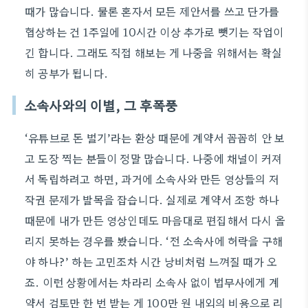
때가 많습니다. 물론 혼자서 모든 제안서를 쓰고 단가를
협상하는 건 1주일에 10시간 이상 추가로 뺏기는 작업이
긴 합니다. 그래도 직접 해보는 게 나중을 위해서는 확실
히 공부가 됩니다.
소속사와의 이별, 그 후폭풍
‘유튜브로 돈 벌기’라는 환상 때문에 계약서 꼼꼼히 안 보
고 도장 찍는 분들이 정말 많습니다. 나중에 채널이 커져
서 독립하려고 하면, 과거에 소속사와 만든 영상들의 저
작권 문제가 발목을 잡습니다. 실제로 계약서 조항 하나
때문에 내가 만든 영상인데도 마음대로 편집해서 다시 올
리지 못하는 경우를 봤습니다. ‘전 소속사에 허락을 구해
야 하나?’ 하는 고민조차 시간 낭비처럼 느껴질 때가 오
죠. 이런 상황에서는 차라리 소속사 없이 법무사에게 계
약서 검토만 한 번 받는 게 100만 원 내외의 비용으로 리