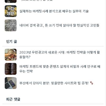
실패하는 마케팅사례 분석으로 배우는 실무의 기술
네이버 검색 광고, 돈 쓰기 전에 알아야 할 현실적인 고민들
인기 글
2023년 우편광고의 새로운 시대: 마케팅 전략을 어떻게 활
용할까?
마케팅 트렌드에 맞춘 콘텐츠 설계의 비밀과 사례 연구로 배
우는 전략
부산에서 강아지 분양: 믿을만한 사이트와 팁 공개!
최근 댓글