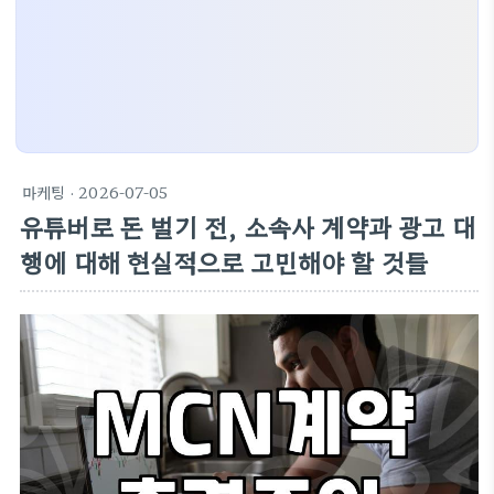
마케팅
· 2026-07-05
유튜버로 돈 벌기 전, 소속사 계약과 광고 대
행에 대해 현실적으로 고민해야 할 것들