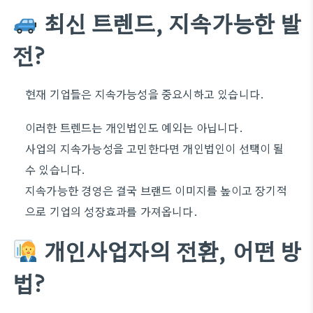
최신 트렌드, 지속가능한 발
전?
현재 기업들은 지속가능성을 중요시하고 있습니다.
이러한 트렌드는 개인법인도 예외는 아닙니다.
사업의 지속가능성을 고민한다면 개인법인이 선택이 될
수 있습니다.
지속가능한 경영은 결국 브랜드 이미지를 높이고 장기적
으로 기업의 성장효과를 가져옵니다.
개인사업자의 전환, 어떤 방
법?