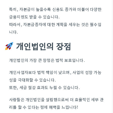
특히, 자본금이 높을수록 신용도 증가와 더불어 다양한
금융지원도 받을 수 있습니다.
따라서, 자본금증자에 대한 계획을 세우는 것은 필수입
니다.
개인법인의 장점
개인법인의 가장 큰 장점은 법적 보호입니다.
개인사업자보다 법적 책임이 낮으며, 사업의 성장 가능
성을 극대화할 수 있습니다.
또한, 세금 절감 효과도 누릴 수 있습니다.
사람들은 개인법인을 설립함으로써 더 효율적인 세무 관
리를 할 수 있다는 점에 매력을 느낍니다!