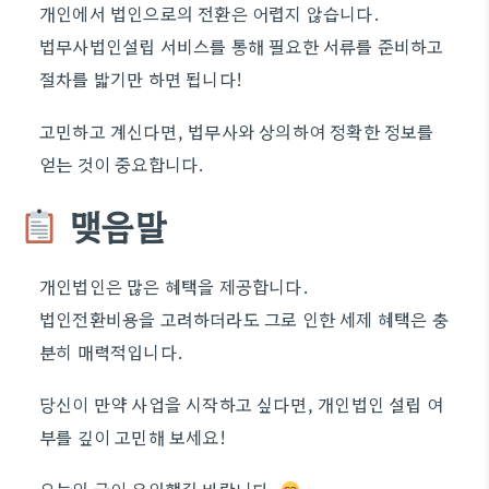
개인에서 법인으로의 전환은 어렵지 않습니다.
법무사법인설립 서비스를 통해 필요한 서류를 준비하고
절차를 밟기만 하면 됩니다!
고민하고 계신다면, 법무사와 상의하여 정확한 정보를
얻는 것이 중요합니다.
맺음말
개인법인은 많은 혜택을 제공합니다.
법인전환비용을 고려하더라도 그로 인한 세제 혜택은 충
분히 매력적입니다.
당신이 만약 사업을 시작하고 싶다면, 개인법인 설립 여
부를 깊이 고민해 보세요!