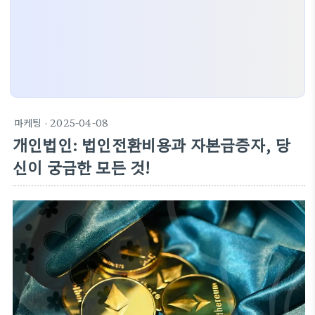
마케팅
· 2025-04-08
개인법인: 법인전환비용과 자본금증자, 당
신이 궁금한 모든 것!