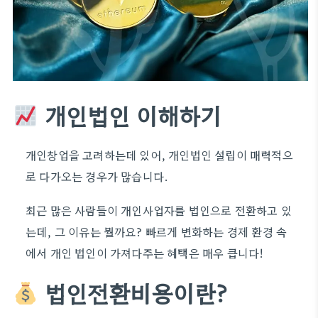
개인법인 이해하기
개인창업을 고려하는데 있어, 개인법인 설립이 매력적으
로 다가오는 경우가 많습니다.
최근 많은 사람들이 개인사업자를 법인으로 전환하고 있
는데, 그 이유는 뭘까요? 빠르게 변화하는 경제 환경 속
에서 개인 법인이 가져다주는 혜택은 매우 큽니다!
법인전환비용이란?