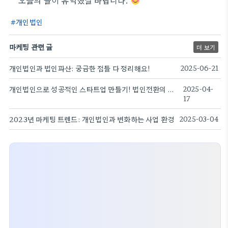
오늘의 글이 유익했길 바랍니다.
개인법인
마케팅 관련 글
더 보기
개인법인과 법인파산: 궁금한 점들 다 정리해요!
2025-06-21
개인법인으로 성공적인 스타트업 만들기! 법인전환의 모든 것
2025-04-
17
2023년 마케팅 트렌드: 개인법인과 변화하는 사업 환경
2025-03-04