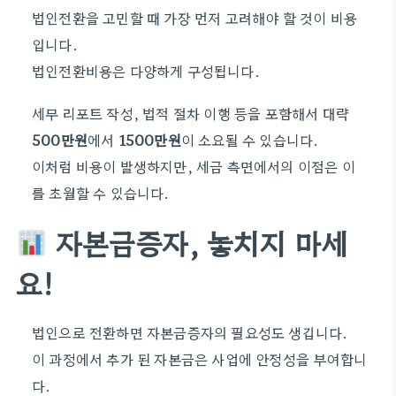
법인전환을 고민할 때 가장 먼저 고려해야 할 것이 비용
입니다.
법인전환비용은 다양하게 구성됩니다.
세무 리포트 작성, 법적 절차 이행 등을 포함해서 대략
500만원
에서
1500만원
이 소요될 수 있습니다.
이처럼 비용이 발생하지만, 세금 측면에서의 이점은 이
를 초월할 수 있습니다.
자본금증자, 놓치지 마세
요!
법인으로 전환하면 자본금증자의 필요성도 생깁니다.
이 과정에서 추가 된 자본금은 사업에 안정성을 부여합니
다.