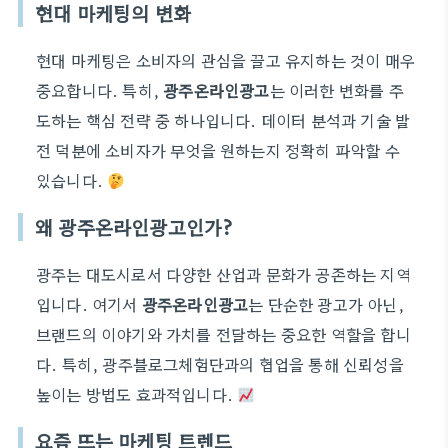
현대 마케팅의 변화
현대 마케팅은 소비자의 관심을 끌고 유지하는 것이 매우
중요합니다. 특히,
광주온라인광고
는 이러한 변화를 주
도하는 핵심 전략 중 하나입니다. 데이터 분석과 기술 발
전 덕분에 소비자가 무엇을 원하는지 정확히 파악할 수
있습니다.
왜 광주온라인광고인가?
광주는 대도시로서 다양한 산업과 문화가 공존하는 지역
입니다. 여기서
광주온라인광고
는 단순한 광고가 아닌,
브랜드의 이야기와 가치를 전달하는 중요한 역할을 합니
다. 특히, 광주블로그체험단과의 협업을 통해 신뢰성을
높이는 방법도 효과적입니다.
요즘 뜨는 마케팅 트렌드