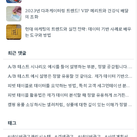
2023년 다과케이터링 트렌드! VIP 메리트와 건강식 배달
의 조화
현대 마케팅의 트렌드와 실전 전략: 데이터 기반 사례로 배우
는 도구와 방법
최근 댓글
A/B 테스트 시나리오 예시를 들어 설명하는 부분, 정말 공감됩니다. 제가 엑셀 활용 강의를 찾아볼 때도…
A/B 테스트 예시 설명은 정말 유용할 것 같아요. 제가 데이터 기반으로 캠페인 전략을 짜는 게…
피벗 테이블로 데이터를 요약하는 방법, 특히 고객 세그먼테이션 분석할 때 꼼꼼히 익히는 게 중요하네요. 실제로…
피벗 테이블 활용법은 제가 데이터 분석할 때 정말 유용하게 쓰거든요. 특히 다양한 조건으로 데이터를 쪼개서…
캠핑 용품 소싱하시는 셀러처럼, 상품에 대한 깊이 있는 이해가 정말 중요하겠네요. 저는 캠핑 관련 영상…
태그
#네이버광고관리시스템
#검색광고
#네이버광고
#사업계획서