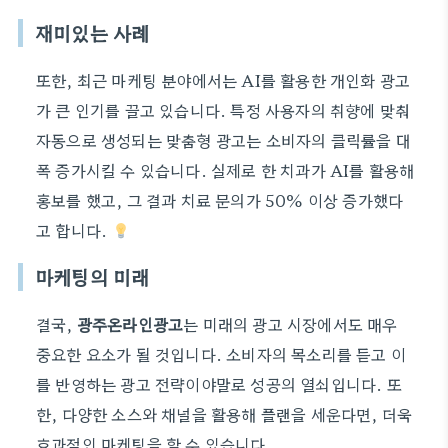
재미있는 사례
또한, 최근 마케팅 분야에서는 AI를 활용한 개인화 광고
가 큰 인기를 끌고 있습니다. 특정 사용자의 취향에 맞춰
자동으로 생성되는 맞춤형 광고는 소비자의 클릭률을 대
폭 증가시킬 수 있습니다. 실제로 한 치과가 AI를 활용해
홍보를 했고, 그 결과 치료 문의가 50% 이상 증가했다
고 합니다.
마케팅의 미래
결국,
광주온라인광고
는 미래의 광고 시장에서도 매우
중요한 요소가 될 것입니다. 소비자의 목소리를 듣고 이
를 반영하는 광고 전략이야말로 성공의 열쇠입니다. 또
한, 다양한 소스와 채널을 활용해 플랜을 세운다면, 더욱
효과적인 마케팅을 할 수 있습니다.