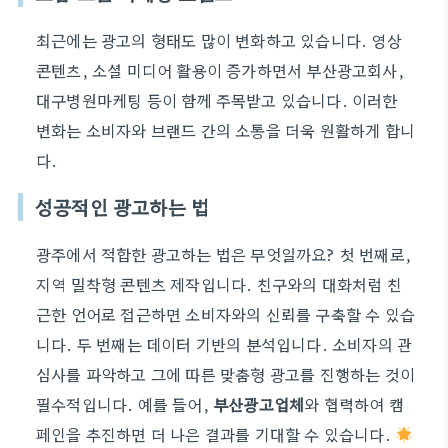
최근에는 광고의 형태도 많이 변화하고 있습니다. 영상
콘텐츠, 소셜 미디어 활용이 증가하면서 부산광고회사,
대구병원마케팅 등이 함께 주목받고 있습니다. 이러한
변화는 소비자와 브랜드 간의 소통을 더욱 원활하게 합니
다.
성공적인 광고하는 법
광주에서 적합한 광고하는 법은 무엇일까요? 첫 번째로,
지역 밀착형 콘텐츠 제작입니다. 친구와의 대화처럼 친
근한 언어로 접근하면 소비자와의 신뢰를 구축할 수 있습
니다. 두 번째는 데이터 기반의 분석입니다. 소비자의 관
심사를 파악하고 그에 따른 맞춤형 광고를 진행하는 것이
필수적입니다. 예를 들어,
부산광고업체
와 협력하여 캠
페인을 추진하면 더 나은 결과를 기대할 수 있습니다.