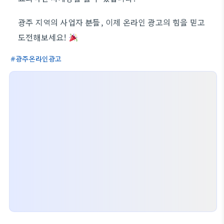
광주 지역의 사업자 분들, 이제 온라인 광고의 힘을 믿고
도전해보세요!
광주온라인광고