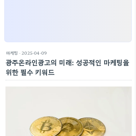
마케팅
· 2025-04-09
광주온라인광고의 미래: 성공적인 마케팅을
위한 필수 키워드