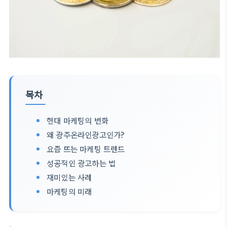
목차
현대 마케팅의 변화
왜 광주온라인광고인가?
요즘 뜨는 마케팅 트렌드
성공적인 광고하는 법
재미있는 사례
마케팅의 미래