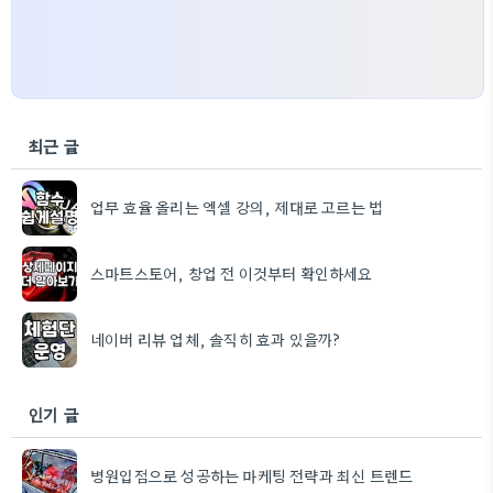
최근 글
업무 효율 올리는 엑셀 강의, 제대로 고르는 법
스마트스토어, 창업 전 이것부터 확인하세요
네이버 리뷰 업체, 솔직히 효과 있을까?
인기 글
병원입점으로 성공하는 마케팅 전략과 최신 트렌드