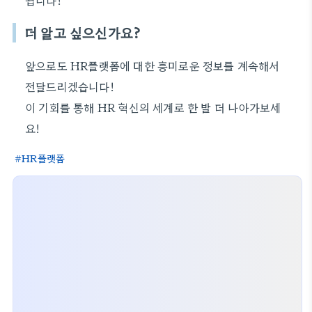
됩니다!
더 알고 싶으신가요?
앞으로도 HR플랫폼에 대한 흥미로운 정보를 계속해서
전달드리겠습니다!
이 기회를 통해 HR 혁신의 세계로 한 발 더 나아가보세
요!
HR플랫폼