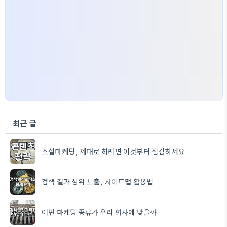
최근 글
소셜마케팅, 제대로 하려면 이것부터 점검하세요
검색 결과 상위 노출, 사이트맵 활용법
어떤 마케팅 종류가 우리 회사에 맞을까