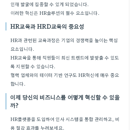
인재 발굴에 집중할 수 있게 되었습니다.
이러한 혁신은 HR솔루션의 필수 요소입니다.
HR교육과 HRD교육의 중요성
HR과 관련된 교육과정은 기업의 경쟁력을 높이는 핵심
요소입니다.
HR교육을 통해 직원들이 최신 트렌드에 발맞출 수 있도
록 지원할 수 있습니다.
협력 업체와의 데이터 기반 연구도 HR혁신에 매우 중요
합니다.
이제 당신의 비즈니스를 어떻게 혁신할 수 있을
까?
HR플랫폼을 도입하여 인사 시스템을 통합 관리하고, 비
용 절감 효과를 누려보세요.