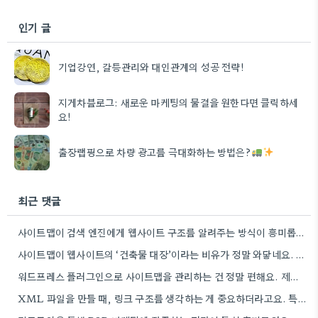
인기 글
기업강연, 갈등관리와 대인관계의 성공 전략!
지게차블로그: 새로운 마케팅의 물결을 원한다면 클릭하세
요!
출장랩핑으로 차량 광고를 극대화하는 방법은?
최근 댓글
사이트맵이 검색 엔진에게 웹사이트 구조를 알려주는 방식이 흥미롭네요. 특히, CMS 플러그인을 통해 자동으로 관리하는 부분은…
사이트맵이 웹사이트의 ‘건축물 대장’이라는 비유가 정말 와닿네요. 구조화된 정보 제공이 SEO에 얼마나 중요한지 다시 한번…
워드프레스 플러그인으로 사이트맵을 관리하는 건 정말 편해요. 제가 Rank Math를 사용하는데, 페이지 변경 후 자동으로…
XML 파일을 만들 때, 링크 구조를 생각하는 게 중요하더라고요. 특히 페이지 간 연결을 잘 짜는…