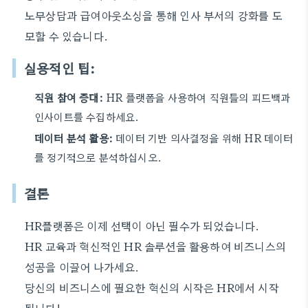
노무상담과 급여아웃소싱을 통해 인사 부서의 강화를 도
모할 수 있습니다.
실용적인 팁:
직원 참여 증대:
HR 플랫폼을 사용하여 직원들의 피드백과
인사이트를 수집하세요.
데이터 분석 활용:
데이터 기반 의사결정을 위해 HR 데이터
를 정기적으로 분석하십시오.
결론
HR플랫폼은 이제 선택이 아닌 필수가 되었습니다.
HR 교육과 혁신적인 HR 솔루션을 활용하여 비즈니스의
성공을 이끌어 나가세요.
당신의 비즈니스에 필요한 혁신의 시작은 HR에서 시작