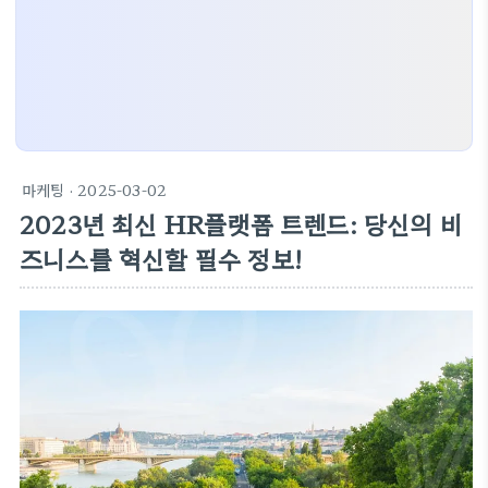
마케팅
· 2025-03-02
2023년 최신 HR플랫폼 트렌드: 당신의 비
즈니스를 혁신할 필수 정보!