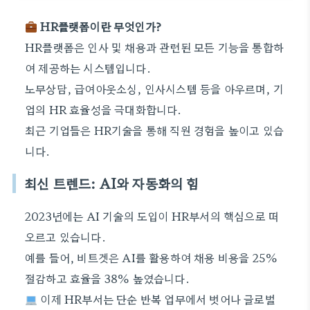
HR플랫폼이란 무엇인가?
HR플랫폼은 인사 및 채용과 관련된 모든 기능을 통합하
여 제공하는 시스템입니다.
노무상담, 급여아웃소싱, 인사시스템 등을 아우르며, 기
업의 HR 효율성을 극대화합니다.
최근 기업들은 HR기술을 통해 직원 경험을 높이고 있습
니다.
최신 트렌드: AI와 자동화의 힘
2023년에는 AI 기술의 도입이 HR부서의 핵심으로 떠
오르고 있습니다.
예를 들어, 비트겟은 AI를 활용하여 채용 비용을 25%
절감하고 효율을 38% 높였습니다.
이제 HR부서는 단순 반복 업무에서 벗어나 글로벌