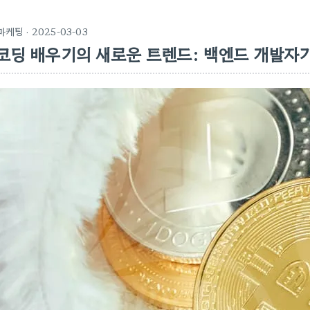
마케팅
· 2025-03-03
코딩 배우기의 새로운 트렌드: 백엔드 개발자가