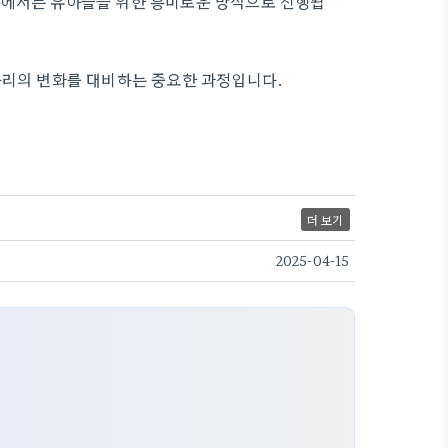
업에서는 유아들을 위한 흥미로운 방식으로 진행됩
자리의 변화를 대비하는 중요한 과정입니다.
더 보기
2025-04-15