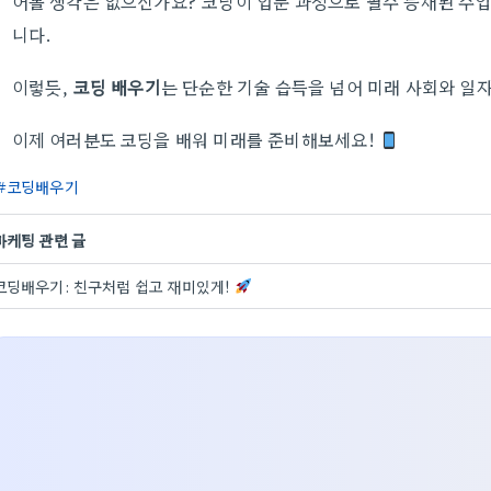
어볼 생각은 없으신가요? 코딩이 입문 과정으로 필수 등재된 수
니다.
이렇듯,
코딩 배우기
는 단순한 기술 습득을 넘어 미래 사회와 일
이제 여러분도 코딩을 배워 미래를 준비해보세요!
코딩배우기
마케팅 관련 글
코딩배우기: 친구처럼 쉽고 재미있게!