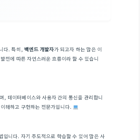
니다. 특히,
백엔드 개발자
가 되고자 하는 많은 이
 발전에 따른 자연스러운 흐름이라 할 수 있습니
며, 데이터베이스와 사용자 간의 통신을 관리합니
를 이해하고 구현하는 전문가입니다.
법입니다. 자기 주도적으로 학습할 수 있어 많은 사