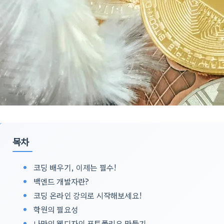
목차
코딩 배우기, 이제는 필수!
백엔드 개발자란?
코딩 온라인 강의로 시작해보세요!
학원의 필요성
나만의 웹디자인 포트폴리오 만들기