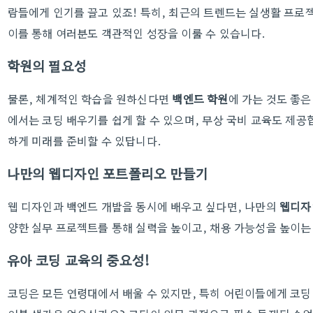
람들에게 인기를 끌고 있죠! 특히, 최근의 트렌드는 실생활 프로
이를 통해 여러분도 객관적인 성장을 이룰 수 있습니다.
학원의 필요성
물론, 체계적인 학습을 원하신다면
백엔드 학원
에 가는 것도 좋은
에서는 코딩 배우기를 쉽게 할 수 있으며, 무상 국비 교육도 제공
하게 미래를 준비할 수 있답니다.
나만의 웹디자인 포트폴리오 만들기
웹 디자인과 백엔드 개발을 동시에 배우고 싶다면, 나만의
웹디자
양한 실무 프로젝트를 통해 실력을 높이고, 채용 가능성을 높이는
유아 코딩 교육의 중요성!
코딩은 모든 연령대에서 배울 수 있지만, 특히 어린이들에게 코