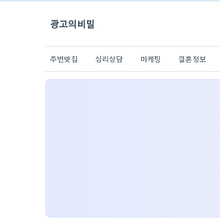
광고의비밀
주변맛집
심리상담
마케팅
결혼정보