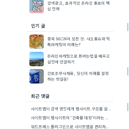
검색광고, 효과적인 온라인 홍보의 핵
심 전략
인기 글
중국 MCN의 모든 것: 샤오홍슈와 틱
톡마케팅의 미래는?
온라인마케팅으로 돈버는법을 배우고
실전에 연결하기
간호조무사채용, 당신의 미래를 결정
하는 첫걸음!
최근 댓글
사이트맵이 검색 엔진에게 웹사이트 구조를 알려주는 방식이 흥미롭네요. 특히, CMS 플러그인을 통해 자동으로 관리하는 부분은…
사이트맵이 웹사이트의 ‘건축물 대장’이라는 비유가 정말 와닿네요. 구조화된 정보 제공이 SEO에 얼마나 중요한지 다시 한번…
워드프레스 플러그인으로 사이트맵을 관리하는 건 정말 편해요. 제가 Rank Math를 사용하는데, 페이지 변경 후 자동으로…