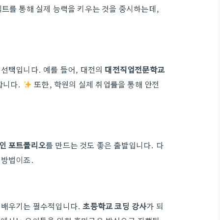
젝트를 통해 실제 능력을 키우는 것을 중시하는데,
 선택입니다. 예를 들어, 대전의
대전직업전문학교
합니다.
또한, 학원의 실제 취업률을 통해 안전
인 포트폴리오
를 만드는 것도 좋은 출발입니다. 다
 방법이죠.
딩 배우기는 필수적입니다.
초등학교 코딩 강사
가 되