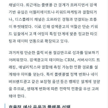
채널이다. 최근에는 플랫폼 간 경계가 흐려지면서 검색
기반 유입은 어필리에이트나 리워드마케팅과 결합되거
나, 디스플레이 채널은 오프라인 경험과 연결되는 흐름
이 뚜렷해졌다. 이로 인해 검색광고의 역할은 단순 키워
드 입찰에서 고객 여정의 특정 단계에 맞춘 정교한 타깃
팅과 데이터 연동으로 확장되고 있다.
과거처럼 단순한 클릭 비용 절감만으로 성과를 담보하기
어려워졌다. 검색광고의 데이터는 CRM, 서버사이드 트
래킹, 애널리틱스와 결합해 측정 가능한 전환 경로를 설
계해야 의미를 얻는다. 특히 플랫폼별 정책 변화나 네이
버브랜드광고 같은 보장형 옵션 등은 캠페인 설계에 영향
을 주므로, 생태계 변화에 따른 전략적 전환을 우선 고려
해야 한다.
효율적 예산 운용과 플랫폼 선택