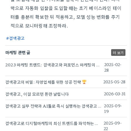
막으로 자동화 입찰을 도입할 때는 초기 베이스라인 데이
터를 충분히 확보한 뒤 적용하고, 모델 성능 변화를 주기
적으로 모니터링해 조정하라.
검색광고
마케팅 관련 글
더 보기
2023 마케팅 트렌드: 검색광고와 퍼포먼스 마케팅의 미래
2025-02-
28
검색광고의 비밀: 자영업체를 위한 성공 전략
2025-05-28
검색광고, 이걸 모르면 돈만 날립니다
2026-03-31
검색광고 실무 전략과 AI툴로 즉시 실행하는 검색광고 방법
2025-09-
19
검색광고로 디지털마케팅의 최신 트렌드를 파악하는 방법
2025-09-
22