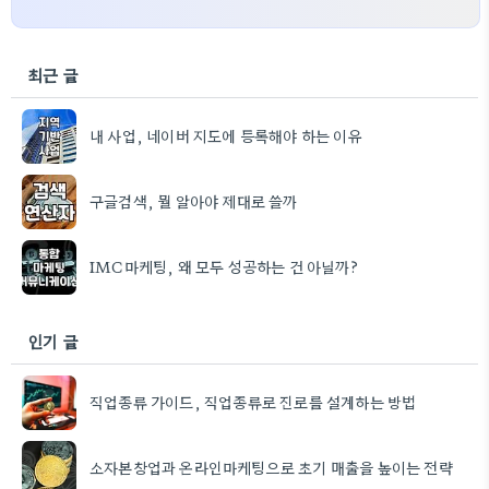
최근 글
내 사업, 네이버 지도에 등록해야 하는 이유
구글검색, 뭘 알아야 제대로 쓸까
IMC마케팅, 왜 모두 성공하는 건 아닐까?
인기 글
직업종류 가이드, 직업종류로 진로를 설계하는 방법
소자본창업과 온라인마케팅으로 초기 매출을 높이는 전략