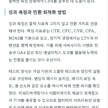
용하면 특정 상황에서 CPA를 낮추는 데 도움이 된다.
성과 측정과 전환 최적화 방법
성과 측정은 클릭 지표에 그치지 않고 전환 가치로 연결
돼야 한다. 핵심 지표로는 CTR, CPC, CVR, CPA,
ROAS를 기본으로 삼고, 장기적 관점에서는 LTV와 리
텐션을 함께 측정하라. 이를 위해 서버사이드 이벤트 전
송과 GA4 같은 최신 애널리틱스 도구를 활용해 누락되
는 전환을 줄이는 것이 우선이다.
테스트 방식은 가설 기반의 스플릿 테스트와 점진적 실험
으로 구성하라. 랜딩의 메시지 일치성, 페이지 로딩 속
도, 폼 간소화 같은 요소를 하나씩 바꿔 전환 차이를 확인
한다. 리워드마케팅이나 어필리에이트 채널이 검색광고
의 기여를 왜곡할 수 있으므로 멀티터치 어트리뷰션 모델
을 도입해 채널 간 기여도를 명확히 판단해야 한다. 마지