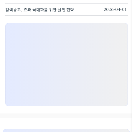
검색광고, 효과 극대화를 위한 실전 전략
2026-04-01