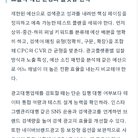
제한된 예산으로 검색광고 성과를 내려면 핵심 페이징을
정의하고 예측 가능한 테스트 플랜을 세워야 한다. 먼저
상위-중간-하위 퍼널 키워드를 분류해 예산 배분을 명확
히 하고, 검색어 매칭 유형(정확히, 구문, 확장)을 조합
해 CPC와 CVR 간 균형을 맞춘다. 광고플랫폼별 입찰
방식과 노출 특성, 예산 소진 패턴을 분석해 같은 예산으
로 어느 채널이 더 높은 전환 효율을 내는지 비교해야 한
다.
광고대행업체를 검토할 때는 단순 집행 대행 여부보다 데
이터 통합 역량과 테스트 설계 능력을 확인하라. 인스타
그램관리대행 같은 SNS 운용과 검색광고를 연계하면 브
랜드 검색량을 높여 검색 광고의 효율을 개선할 수 있다.
또한 네이버브랜드광고 등 보장형 옵션을 보완적으로 사