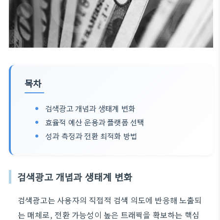
목차
검색광고 개념과 생태계 변화
효율적 예산 운용과 플랫폼 선택
성과 측정과 전환 최적화 방법
검색광고 개념과 생태계 변화
검색광고는 사용자의 직접적 검색 의도에 반응해 노출되
는 매체로, 전환 가능성이 높은 트래픽을 확보하는 핵심