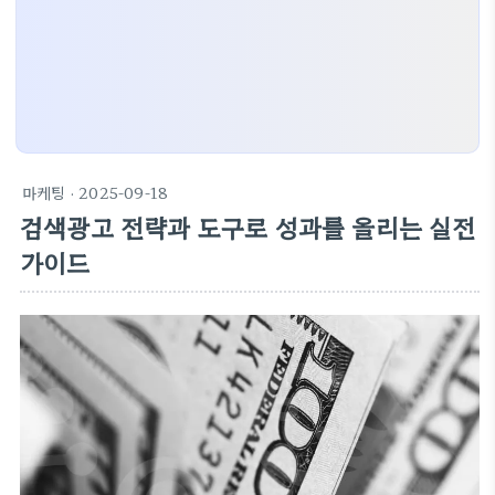
마케팅
· 2025-09-18
검색광고 전략과 도구로 성과를 올리는 실전
가이드