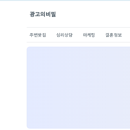
광고의비밀
주변맛집
심리상담
마케팅
결혼정보