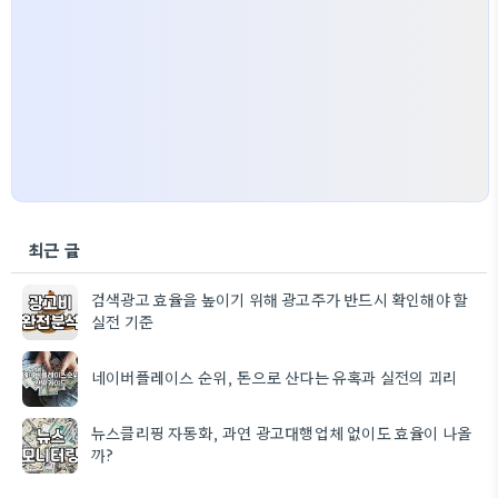
최근 글
검색광고 효율을 높이기 위해 광고주가 반드시 확인해야 할
실전 기준
네이버플레이스 순위, 돈으로 산다는 유혹과 실전의 괴리
뉴스클리핑 자동화, 과연 광고대행업체 없이도 효율이 나올
까?