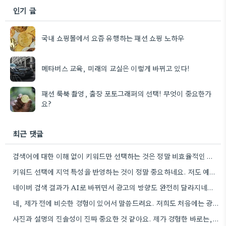
인기 글
국내 쇼핑몰에서 요즘 유행하는 패션 쇼핑 노하우
메타버스 교육, 미래의 교실은 이렇게 바뀌고 있다!
패션 룩북 촬영, 출장 포토그래퍼의 선택! 무엇이 중요한가
요?
최근 댓글
검색어에 대한 이해 없이 키워드만 선택하는 것은 정말 비효율적인 방법인 것 같아요. 사용자들의 실제 검색…
키워드 선택에 지역 특성을 반영하는 것이 정말 중요하네요. 저도 예전에 비슷한 경험을 통해 전환율이 높아진…
네이버 검색 결과가 AI로 바뀌면서 광고의 방향도 완전히 달라지네요. 요약 정보와 자연스럽게 섞이는 광고 방식은…
네, 제가 전에 비슷한 경험이 있어서 말씀드려요. 저희도 처음에는 광고 비용만 많이 들어간 줄 알았는데,…
사진과 설명의 진솔성이 진짜 중요한 것 같아요. 제가 경험한 바로는, 꾸준히 좋은 후기를 남기는 게…