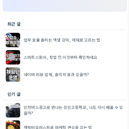
최근 글
업무 효율 올리는 엑셀 강의, 제대로 고르는 법
스마트스토어, 창업 전 이것부터 확인하세요
네이버 리뷰 업체, 솔직히 효과 있을까?
인기 글
인천버스광고로 만나는 성인고등학교, 나도 다시 배울 수 있
을까?
캐릭터일러스트로 마케팅 관심을 끄는 법