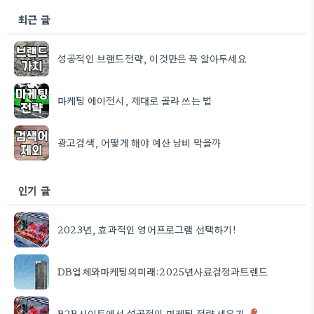
최근 글
성공적인 브랜드전략, 이것만은 꼭 알아두세요
마케팅 에이전시, 제대로 골라 쓰는 법
광고검색, 어떻게 해야 예산 낭비 막을까
인기 글
2023년, 효과적인 영어프로그램 선택하기!
DB업체와마케팅의미래:2025년사료검정과트렌드
B2B사이트에서 성공적인 마케팅 전략 세우기