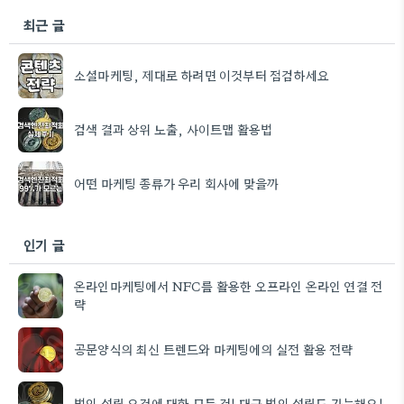
최근 글
소셜마케팅, 제대로 하려면 이것부터 점검하세요
검색 결과 상위 노출, 사이트맵 활용법
어떤 마케팅 종류가 우리 회사에 맞을까
인기 글
온라인마케팅에서 NFC를 활용한 오프라인 온라인 연결 전
략
공문양식의 최신 트렌드와 마케팅에의 실전 활용 전략
법인 설립 요건에 대한 모든 것! 대구 법인 설립도 가능해요!